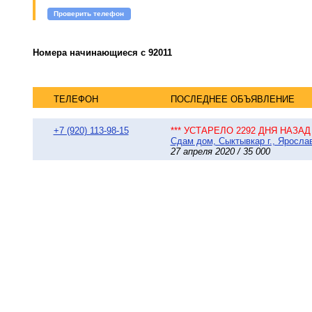
Проверить телефон
Номера начинающиеся с 92011
ТЕЛЕФОН
ПОСЛЕДНЕЕ ОБЪЯВЛЕНИЕ
+7 (920) 113-98-15
*** УСТАРЕЛО 2292 ДНЯ НАЗАД 
Сдам дом, Сыктывкар г., Ярослав
27 апреля 2020 / 35 000