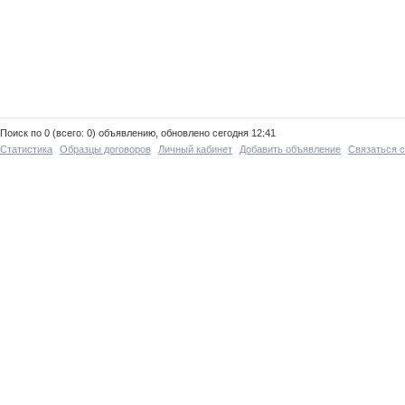
Поиск по 0 (всего: 0) объявлению, обновлено сегодня 12:41
Статистика
Образцы договоров
Личный кабинет
Добавить объявление
Связаться 