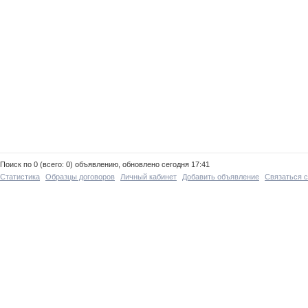
Поиск по 0 (всего: 0) объявлению, обновлено сегодня 17:41
Статистика
Образцы договоров
Личный кабинет
Добавить объявление
Связаться 