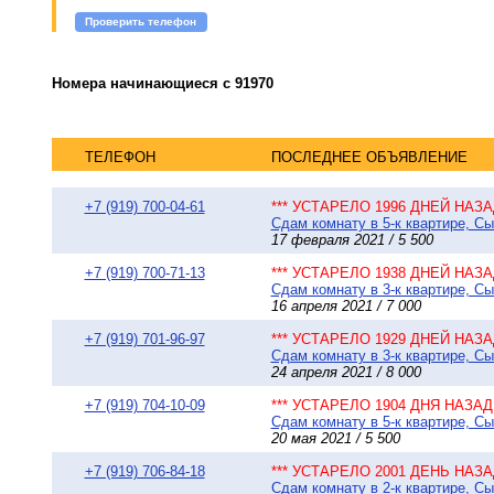
Проверить телефон
Номера начинающиеся с 91970
ТЕЛЕФОН
ПОСЛЕДНЕЕ ОБЪЯВЛЕНИЕ
+7 (919) 700-04-61
*** УСТАРЕЛО 1996 ДНЕЙ НАЗАД
Сдам комнату в 5-к квартире, Сы
17 февраля 2021 / 5 500
+7 (919) 700-71-13
*** УСТАРЕЛО 1938 ДНЕЙ НАЗАД
Сдам комнату в 3-к квартире, Сы
16 апреля 2021 / 7 000
+7 (919) 701-96-97
*** УСТАРЕЛО 1929 ДНЕЙ НАЗАД
Сдам комнату в 3-к квартире, Сы
24 апреля 2021 / 8 000
+7 (919) 704-10-09
*** УСТАРЕЛО 1904 ДНЯ НАЗАД 
Сдам комнату в 5-к квартире, Сы
20 мая 2021 / 5 500
+7 (919) 706-84-18
*** УСТАРЕЛО 2001 ДЕНЬ НАЗАД
Сдам комнату в 2-к квартире, Сы