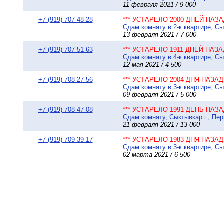
11 февраля 2021 / 9 000
+7 (919) 707-48-28
*** УСТАРЕЛО 2000 ДНЕЙ НАЗАД
Сдам комнату в 2-к квартире, Сы
13 февраля 2021 / 7 000
+7 (919) 707-51-63
*** УСТАРЕЛО 1911 ДНЕЙ НАЗАД
Сдам комнату в 4-к квартире, С
12 мая 2021 / 4 500
+7 (919) 708-27-56
*** УСТАРЕЛО 2004 ДНЯ НАЗАД 
Сдам комнату в 3-к квартире, Сы
09 февраля 2021 / 5 000
+7 (919) 708-47-08
*** УСТАРЕЛО 1991 ДЕНЬ НАЗАД
Сдам комнату, Сыктывкар г., Пер
21 февраля 2021 / 13 000
+7 (919) 709-39-17
*** УСТАРЕЛО 1983 ДНЯ НАЗАД 
Сдам комнату в 3-к квартире, Сы
02 марта 2021 / 6 500