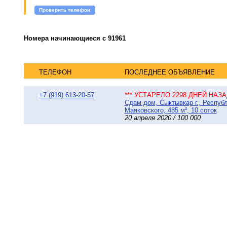
Проверить телефон
Номера начинающиеся с 91961
ТЕЛЕФОН
ПОСЛЕДНЕЕ ОБЪЯВЛЕНИЕ
+7 (919) 613-20-57
*** УСТАРЕЛО 2298 ДНЕЙ НАЗАД
Сдам дом, Сыктывкар г., Респуб
Маяковского, 485 м², 10 соток
20 апреля 2020 / 100 000