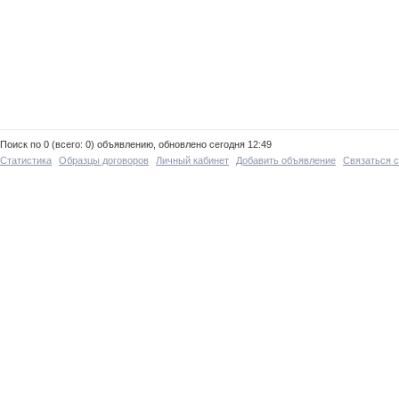
Поиск по 0 (всего: 0) объявлению, обновлено сегодня 12:49
Статистика
Образцы договоров
Личный кабинет
Добавить объявление
Связаться 