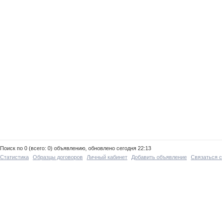
Поиск по 0 (всего: 0) объявлению, обновлено сегодня 22:13
Статистика
Образцы договоров
Личный кабинет
Добавить объявление
Связаться 