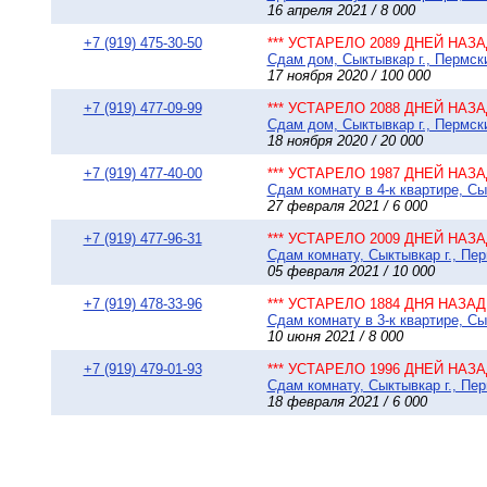
16 апреля 2021 / 8 000
+7 (919) 475-30-50
*** УСТАРЕЛО 2089 ДНЕЙ НАЗАД
Сдам дом, Сыктывкар г., Пермский
17 ноября 2020 / 100 000
+7 (919) 477-09-99
*** УСТАРЕЛО 2088 ДНЕЙ НАЗАД
Сдам дом, Сыктывкар г., Пермски
18 ноября 2020 / 20 000
+7 (919) 477-40-00
*** УСТАРЕЛО 1987 ДНЕЙ НАЗАД
Сдам комнату в 4-к квартире, Сы
27 февраля 2021 / 6 000
+7 (919) 477-96-31
*** УСТАРЕЛО 2009 ДНЕЙ НАЗАД
Сдам комнату, Сыктывкар г., Пер
05 февраля 2021 / 10 000
+7 (919) 478-33-96
*** УСТАРЕЛО 1884 ДНЯ НАЗАД 
Сдам комнату в 3-к квартире, Сы
10 июня 2021 / 8 000
+7 (919) 479-01-93
*** УСТАРЕЛО 1996 ДНЕЙ НАЗАД
Сдам комнату, Сыктывкар г., Пе
18 февраля 2021 / 6 000