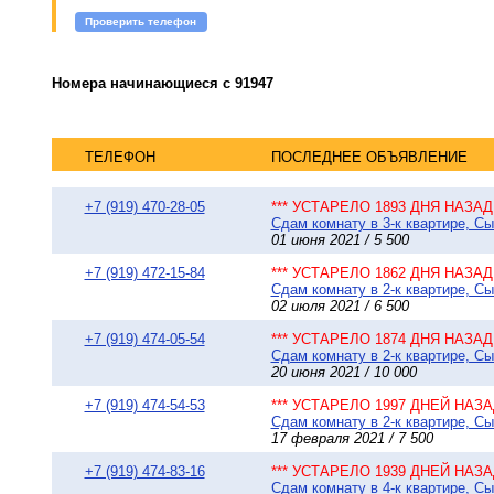
Проверить телефон
Номера начинающиеся с 91947
ТЕЛЕФОН
ПОСЛЕДНЕЕ ОБЪЯВЛЕНИЕ
+7 (919) 470-28-05
*** УСТАРЕЛО 1893 ДНЯ НАЗАД 
Сдам комнату в 3-к квартире, Сы
01 июня 2021 / 5 500
+7 (919) 472-15-84
*** УСТАРЕЛО 1862 ДНЯ НАЗАД 
Сдам комнату в 2-к квартире, Сы
02 июля 2021 / 6 500
+7 (919) 474-05-54
*** УСТАРЕЛО 1874 ДНЯ НАЗАД 
Сдам комнату в 2-к квартире, Сы
20 июня 2021 / 10 000
+7 (919) 474-54-53
*** УСТАРЕЛО 1997 ДНЕЙ НАЗАД
Сдам комнату в 2-к квартире, Сы
17 февраля 2021 / 7 500
+7 (919) 474-83-16
*** УСТАРЕЛО 1939 ДНЕЙ НАЗАД
Сдам комнату в 4-к квартире, Сы