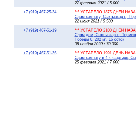
27 февраля 2021 / 5 000
+7 (919) 467-25-34
*** УСТАРЕЛО 1875 ДНЕЙ НАЗАД
Сдам комнату, Сыктывкар г., Пер
22 июня 2021 / 5 500
+7 (919) 467-51-19
*** УСТАРЕЛО 2100 ДНЕЙ НАЗАД
Сдам дом, Сыктывкар г., Пермск
Победы 8, 202 м², 15 соток
08 ноября 2020 / 70 000
+7 (919) 467-51-36
*** УСТАРЕЛО 1991 ДЕНЬ НАЗАД
Сдам комнату в 4-к квартире, Сы
25 февраля 2021 / 7 000