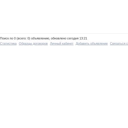
Поиск по 0 (всего: 0) объявлению, обновлено сегодня 13:21
Статистика
Образцы договоров
Личный кабинет
Добавить объявление
Связаться 