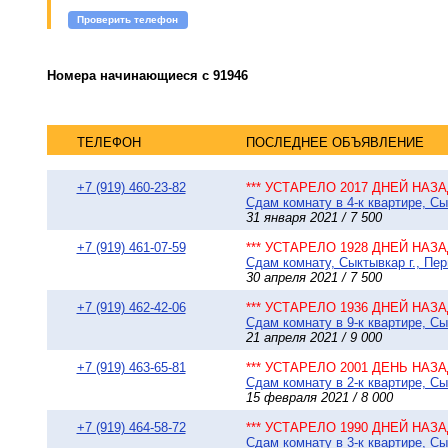
Проверить телефон
Номера начинающиеся с 91946
ТЕЛЕФОН
ПОСЛЕДНЕЕ ОБЪЯВЛЕНИЕ
+7 (919) 460-23-82
*** УСТАРЕЛО 2017 ДНЕЙ НАЗАД
Сдам комнату в 4-к квартире, Сы
31 января 2021 / 7 500
+7 (919) 461-07-59
*** УСТАРЕЛО 1928 ДНЕЙ НАЗАД
Сдам комнату, Сыктывкар г., Пер
30 апреля 2021 / 7 500
+7 (919) 462-42-06
*** УСТАРЕЛО 1936 ДНЕЙ НАЗАД
Сдам комнату в 9-к квартире, Сы
21 апреля 2021 / 9 000
+7 (919) 463-65-81
*** УСТАРЕЛО 2001 ДЕНЬ НАЗАД
Сдам комнату в 2-к квартире, Сы
15 февраля 2021 / 8 000
+7 (919) 464-58-72
*** УСТАРЕЛО 1990 ДНЕЙ НАЗАД
Сдам комнату в 3-к квартире, Сы