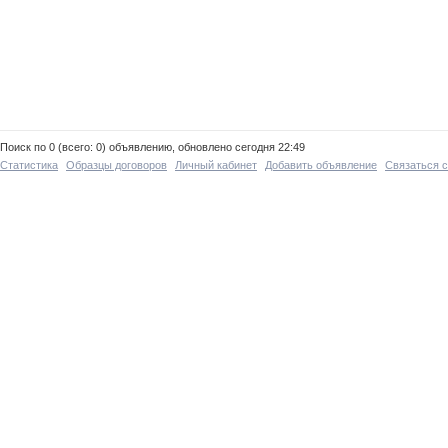
Поиск по 0 (всего: 0) объявлению, обновлено сегодня 22:49
Статистика
Образцы договоров
Личный кабинет
Добавить объявление
Связаться 