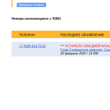
Проверить телефон
Номера начинающиеся с 91861
ТЕЛЕФОН
ПОСЛЕДНЕЕ ОБЪЯВЛЕНИЕ
+7 (918) 614-72-61
*** УСТАРЕЛО 2359 ДНЕЙ НАЗАД
Сдам 2-комнатную квартиру, Сыкт
20 февраля 2020 / 14 000