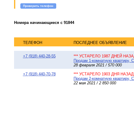
Проверить телефон
Номера начинающиеся с 91844
ТЕЛЕФОН
ПОСЛЕДНЕЕ ОБЪЯВЛЕНИЕ
+7 (918) 440-28-55
*** УСТАРЕЛО 1987 ДНЕЙ НАЗАД
Продам 1-комнатную квартиру, С
28 февраля 2021 / 570 000
+7 (918) 440-70-78
*** УСТАРЕЛО 1903 ДНЯ НАЗАД 
Продам 2-комнатную квартиру, Сы
22 мая 2021 / 2 850 000