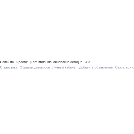
Поиск по 0 (всего: 0) объявлению, обновлено сегодня 13:20
Статистика
Образцы договоров
Личный кабинет
Добавить объявление
Связаться 