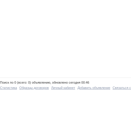
Поиск по 0 (всего: 0) объявлению, обновлено сегодня 00:46
Статистика
Образцы договоров
Личный кабинет
Добавить объявление
Связаться 