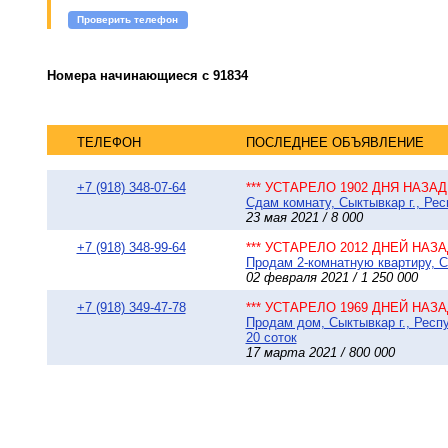
Проверить телефон
Номера начинающиеся с 91834
ТЕЛЕФОН
ПОСЛЕДНЕЕ ОБЪЯВЛЕНИЕ
+7 (918) 348-07-64
*** УСТАРЕЛО 1902 ДНЯ НАЗАД 
Сдам комнату, Сыктывкар г., Рес
23 мая 2021 / 8 000
+7 (918) 348-99-64
*** УСТАРЕЛО 2012 ДНЕЙ НАЗАД
Продам 2-комнатную квартиру, Сы
02 февраля 2021 / 1 250 000
+7 (918) 349-47-78
*** УСТАРЕЛО 1969 ДНЕЙ НАЗАД
Продам дом, Сыктывкар г., Респу
20 соток
17 марта 2021 / 800 000