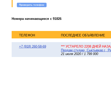
Проверить телефон
Номера начинающиеся с 91826
ТЕЛЕФОН
ПОСЛЕДНЕЕ ОБЪЯВЛЕНИЕ
+7 (918) 260-58-69
*** УСТАРЕЛО 2208 ДНЕЙ НАЗАД
Продам студию, Сыктывкар г., Ре
21 июля 2020 / 1 799 000