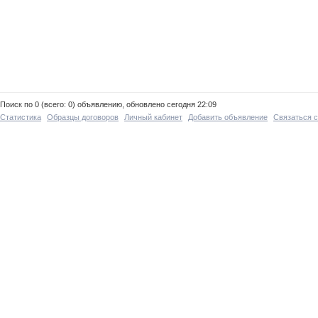
Поиск по 0 (всего: 0) объявлению, обновлено сегодня 22:09
Статистика
Образцы договоров
Личный кабинет
Добавить объявление
Связаться 