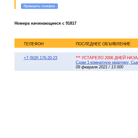
Проверить телефон
Номера начинающиеся с 91817
ТЕЛЕФОН
ПОСЛЕДНЕЕ ОБЪЯВЛЕНИЕ
+7 (918) 176-20-23
*** УСТАРЕЛО 2006 ДНЕЙ НАЗАД
Сдам 1-комнатную квартиру, Сыкт
09 февраля 2021 / 13 000