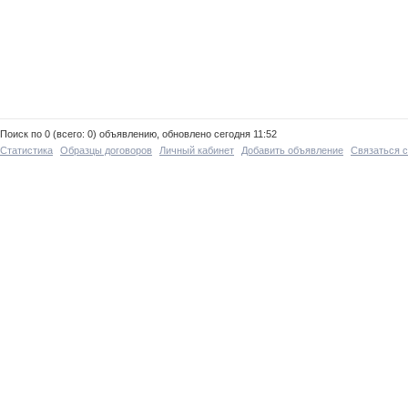
Поиск по 0 (всего: 0) объявлению, обновлено сегодня 11:52
Статистика
Образцы договоров
Личный кабинет
Добавить объявление
Связаться 