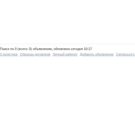
Поиск по 0 (всего: 0) объявлению, обновлено сегодня 10:17
Статистика
Образцы договоров
Личный кабинет
Добавить объявление
Связаться 