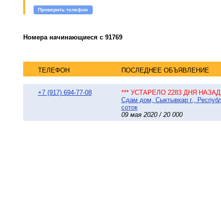
Проверить телефон
Номера начинающиеся с 91769
ТЕЛЕФОН
ПОСЛЕДНЕЕ ОБЪЯВЛЕНИЕ
+7 (917) 694-77-08
*** УСТАРЕЛО 2283 ДНЯ НАЗАД 
Сдам дом, Сыктывкар г., Республ
соток
09 мая 2020 / 20 000