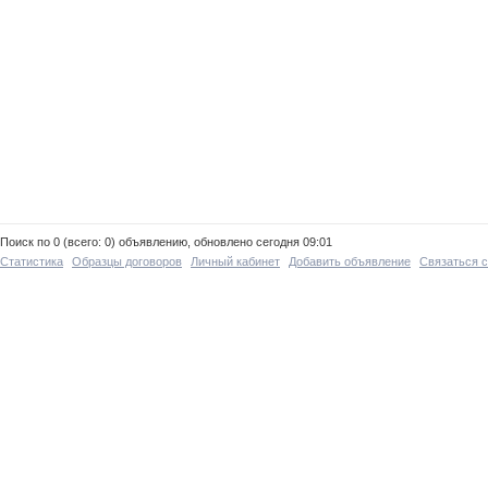
Поиск по 0 (всего: 0) объявлению, обновлено сегодня 09:01
Статистика
Образцы договоров
Личный кабинет
Добавить объявление
Связаться 