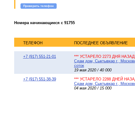
Проверить телефон
Номера начинающиеся с 91755
ТЕЛЕФОН
ПОСЛЕДНЕЕ ОБЪЯВЛЕНИЕ
+7 (917) 551-21-01
*** УСТАРЕЛО 2273 ДНЯ НАЗАД 
Сдам дом, Сыктывкар г., Московс
соток
19 мая 2020 / 40 000
+7 (917) 551-38-39
*** УСТАРЕЛО 2288 ДНЕЙ НАЗАД
Сдам дом, Сыктывкар г., Московс
04 мая 2020 / 15 000