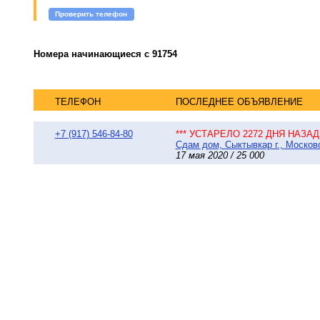
Проверить телефон
Номера начинающиеся с 91754
ТЕЛЕФОН
ПОСЛЕДНЕЕ ОБЪЯВЛЕНИЕ
+7 (917) 546-84-80
*** УСТАРЕЛО 2272 ДНЯ НАЗАД 
Сдам дом, Сыктывкар г., Московс
17 мая 2020 / 25 000