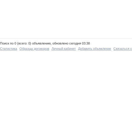
Поиск по 0 (всего: 0) объявлению, обновлено сегодня 03:38
Статистика
Образцы договоров
Личный кабинет
Добавить объявление
Связаться 