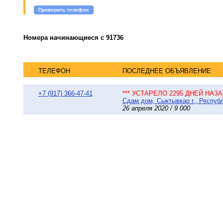
Проверить телефон
Номера начинающиеся с 91736
ТЕЛЕФОН
ПОСЛЕДНЕЕ ОБЪЯВЛЕНИЕ
+7 (917) 366-47-41
*** УСТАРЕЛО 2295 ДНЕЙ НАЗАД
Сдам дом, Сыктывкар г., Республ
26 апреля 2020 / 9 000