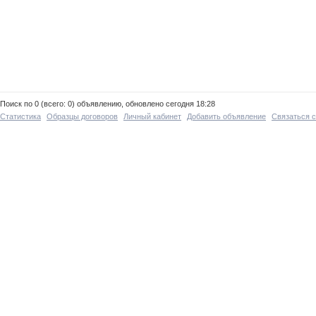
Поиск по 0 (всего: 0) объявлению, обновлено сегодня 18:28
Статистика
Образцы договоров
Личный кабинет
Добавить объявление
Связаться 