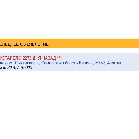
СЛЕДНЕЕ ОБЪЯВЛЕНИЕ
 УСТАРЕЛО 2273 ДНЯ НАЗАД ***
м дом, Сыктывкар г., Самарская область Кинель, 80 м², 4 сотки
мая 2020 / 25 000