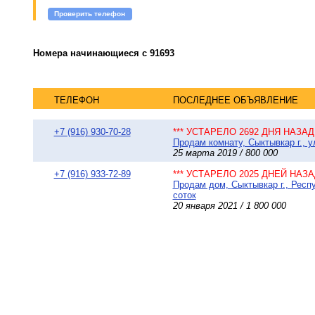
Проверить телефон
Номера начинающиеся с 91693
ТЕЛЕФОН
ПОСЛЕДНЕЕ ОБЪЯВЛЕНИЕ
+7 (916) 930-70-28
*** УСТАРЕЛО 2692 ДНЯ НАЗАД 
Продам комнату, Сыктывкар г., у
25 марта 2019 / 800 000
+7 (916) 933-72-89
*** УСТАРЕЛО 2025 ДНЕЙ НАЗАД
Продам дом, Сыктывкар г., Респу
соток
20 января 2021 / 1 800 000