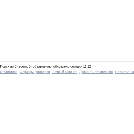
Поиск по 0 (всего: 0) объявлению, обновлено сегодня 11:12
Статистика
Образцы договоров
Личный кабинет
Добавить объявление
Связаться 