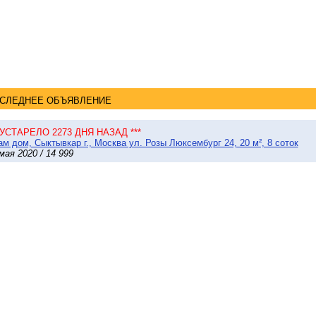
СЛЕДНЕЕ ОБЪЯВЛЕНИЕ
* УСТАРЕЛО 2273 ДНЯ НАЗАД ***
м дом, Сыктывкар г., Москва ул. Розы Люксембург 24, 20 м², 8 соток
мая 2020 / 14 999