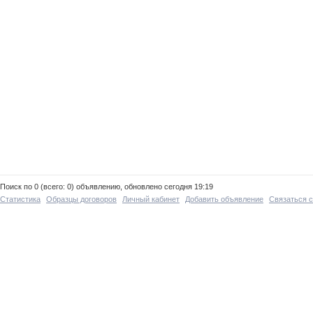
Поиск по 0 (всего: 0) объявлению, обновлено сегодня 19:19
Статистика
Образцы договоров
Личный кабинет
Добавить объявление
Связаться 