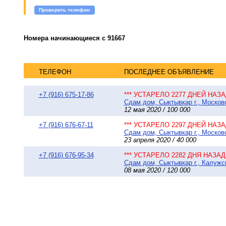
Проверить телефон
Номера начинающиеся с 91667
ТЕЛЕФОН
ПОСЛЕДНЕЕ ОБЪЯВЛЕНИЕ
+7 (916) 675-17-86
*** УСТАРЕЛО 2277 ДНЕЙ НАЗАД
Сдам дом, Сыктывкар г., Московс
12 мая 2020 / 100 000
+7 (916) 676-67-11
*** УСТАРЕЛО 2297 ДНЕЙ НАЗАД
Сдам дом, Сыктывкар г., Московс
23 апреля 2020 / 40 000
+7 (916) 676-95-34
*** УСТАРЕЛО 2282 ДНЯ НАЗАД 
Сдам дом, Сыктывкар г., Калужск
08 мая 2020 / 120 000