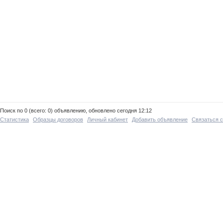
Поиск по 0 (всего: 0) объявлению, обновлено сегодня 12:12
Статистика
Образцы договоров
Личный кабинет
Добавить объявление
Связаться 