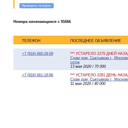
Проверить телефон
Номера начинающиеся с 91666
ТЕЛЕФОН
ПОСЛЕДНЕЕ ОБЪЯВЛЕНИЕ
+7 (916) 660-29-59
*** УСТАРЕЛО 2279 ДНЕЙ НАЗАД
Сдам дом, Сыктывкар г., Московс
соток
13 мая 2020 / 70 000
+7 (916) 661-18-86
*** УСТАРЕЛО 2281 ДЕНЬ НАЗАД
Сдам дом, Сыктывкар г., Московс
11 мая 2020 / 40 000