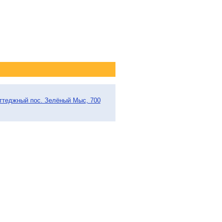
оттеджный пос. Зелёный Мыс, 700