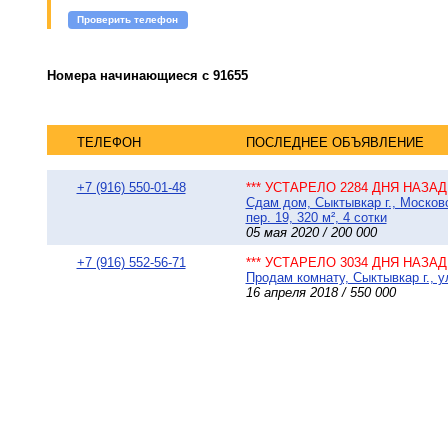
Проверить телефон
Номера начинающиеся с 91655
ТЕЛЕФОН
ПОСЛЕДНЕЕ ОБЪЯВЛЕНИЕ
+7 (916) 550-01-48
*** УСТАРЕЛО 2284 ДНЯ НАЗАД 
Сдам дом, Сыктывкар г., Моско
пер. 19, 320 м², 4 сотки
05 мая 2020 / 200 000
+7 (916) 552-56-71
*** УСТАРЕЛО 3034 ДНЯ НАЗАД 
Продам комнату, Сыктывкар г., у
16 апреля 2018 / 550 000