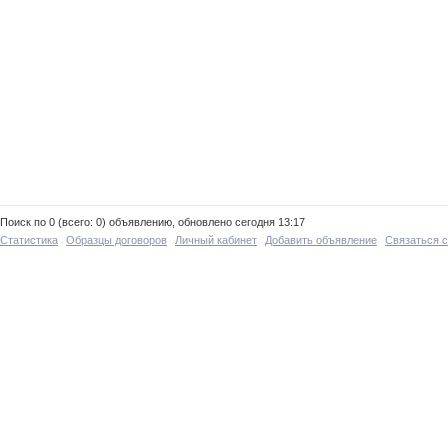
Поиск по 0 (всего: 0) объявлению, обновлено сегодня 13:17
Статистика
Образцы договоров
Личный кабинет
Добавить объявление
Связаться 