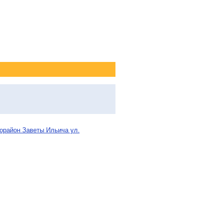
рорайон Заветы Ильича ул.