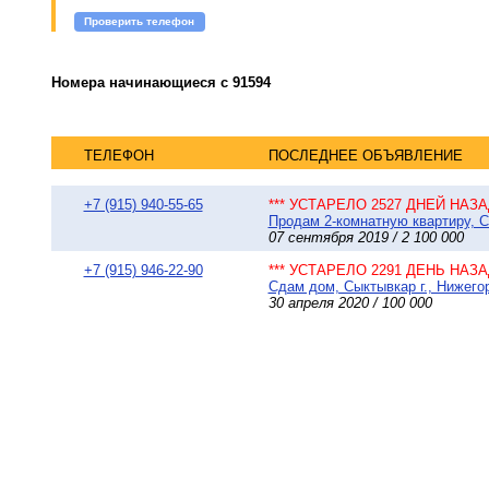
Проверить телефон
Номера начинающиеся с 91594
ТЕЛЕФОН
ПОСЛЕДНЕЕ ОБЪЯВЛЕНИЕ
+7 (915) 940-55-65
*** УСТАРЕЛО 2527 ДНЕЙ НАЗАД
Продам 2-комнатную квартиру, С
07 сентября 2019 / 2 100 000
+7 (915) 946-22-90
*** УСТАРЕЛО 2291 ДЕНЬ НАЗАД
Сдам дом, Сыктывкар г., Нижегор
30 апреля 2020 / 100 000