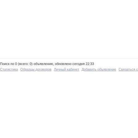
Поиск по 0 (всего: 0) объявлению, обновлено сегодня 22:33
Статистика
Образцы договоров
Личный кабинет
Добавить объявление
Связаться 