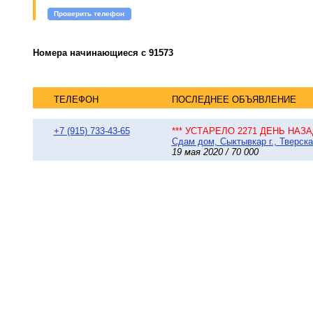
Проверить телефон
Номера начинающиеся с 91573
ТЕЛЕФОН
ПОСЛЕДНЕЕ ОБЪЯВЛЕНИЕ
+7 (915) 733-43-65
*** УСТАРЕЛО 2271 ДЕНЬ НАЗАД
Сдам дом, Сыктывкар г., Тверска
19 мая 2020 / 70 000