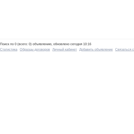
Поиск по 0 (всего: 0) объявлению, обновлено сегодня 10:16
Статистика
Образцы договоров
Личный кабинет
Добавить объявление
Связаться 