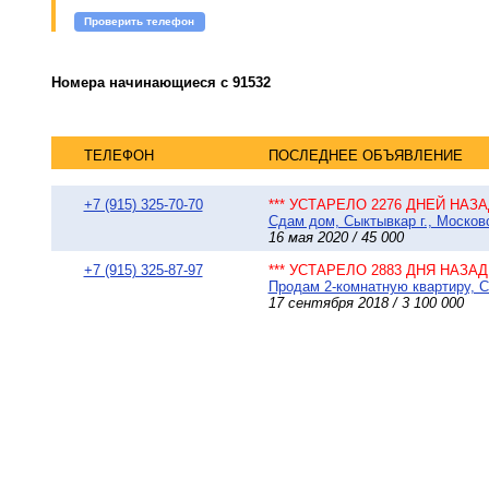
Проверить телефон
Номера начинающиеся с 91532
ТЕЛЕФОН
ПОСЛЕДНЕЕ ОБЪЯВЛЕНИЕ
+7 (915) 325-70-70
*** УСТАРЕЛО 2276 ДНЕЙ НАЗАД
Сдам дом, Сыктывкар г., Московск
16 мая 2020 / 45 000
+7 (915) 325-87-97
*** УСТАРЕЛО 2883 ДНЯ НАЗАД 
Продам 2-комнатную квартиру, Сы
17 сентября 2018 / 3 100 000