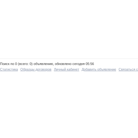
Поиск по 0 (всего: 0) объявлению, обновлено сегодня 05:56
Статистика
Образцы договоров
Личный кабинет
Добавить объявление
Связаться 