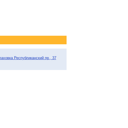
лаховка Республиканский пр., 37