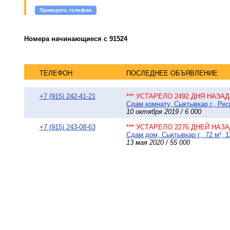
Проверить телефон
Номера начинающиеся с 91524
ТЕЛЕФОН
ПОСЛЕДНЕЕ ОБЪЯВЛЕНИЕ
+7 (915) 242-41-21
*** УСТАРЕЛО 2492 ДНЯ НАЗАД 
Сдам комнату, Сыктывкар г., Ре
10 октября 2019 / 6 000
+7 (915) 243-08-63
*** УСТАРЕЛО 2276 ДНЕЙ НАЗАД
Сдам дом, Сыктывкар г., 72 м², 1
13 мая 2020 / 55 000