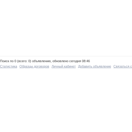
Поиск по 0 (всего: 0) объявлению, обновлено сегодня 08:46
Статистика
Образцы договоров
Личный кабинет
Добавить объявление
Связаться 