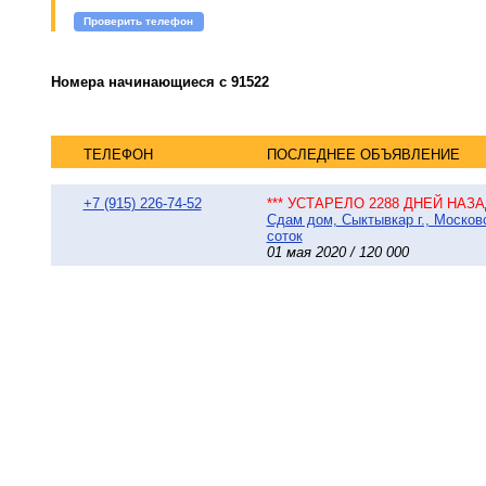
Проверить телефон
Номера начинающиеся с 91522
ТЕЛЕФОН
ПОСЛЕДНЕЕ ОБЪЯВЛЕНИЕ
+7 (915) 226-74-52
*** УСТАРЕЛО 2288 ДНЕЙ НАЗАД
Сдам дом, Сыктывкар г., Московс
соток
01 мая 2020 / 120 000