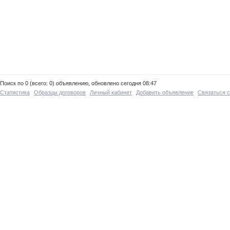
Поиск по 0 (всего: 0) объявлению, обновлено сегодня 08:47
Статистика
Образцы договоров
Личный кабинет
Добавить объявление
Связаться 