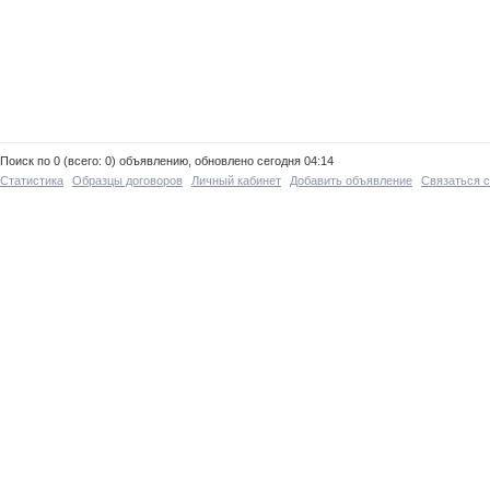
Поиск по 0 (всего: 0) объявлению, обновлено сегодня 04:14
Статистика
Образцы договоров
Личный кабинет
Добавить объявление
Связаться 