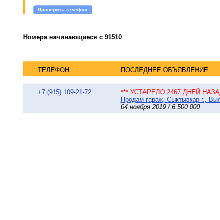
Проверить телефон
Номера начинающиеся с 91510
ТЕЛЕФОН
ПОСЛЕДНЕЕ ОБЪЯВЛЕНИЕ
+7 (915) 109-21-72
*** УСТАРЕЛО 2467 ДНЕЙ НАЗАД
Продам гараж, Сыктывкар г., Вы
04 ноября 2019 / 6 500 000