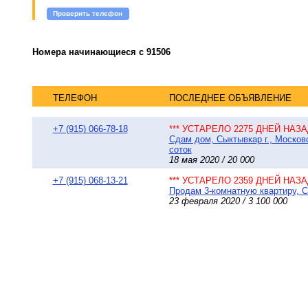
Проверить телефон
Номера начинающиеся с 91506
ТЕЛЕФОН
ПОСЛЕДНЕЕ ОБЪЯВЛЕНИЕ
+7 (915) 066-78-18
*** УСТАРЕЛО 2275 ДНЕЙ НАЗАД
Сдам дом, Сыктывкар г., Московс
соток
18 мая 2020 / 20 000
+7 (915) 068-13-21
*** УСТАРЕЛО 2359 ДНЕЙ НАЗАД
Продам 3-комнатную квартиру, С
23 февраля 2020 / 3 100 000