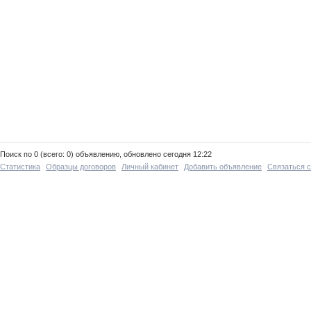
Поиск по 0 (всего: 0) объявлению, обновлено сегодня 12:22
Статистика
Образцы договоров
Личный кабинет
Добавить объявление
Связаться 