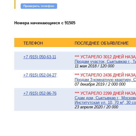
Проверить телефон
Номера начинающиеся с 91505
ТЕЛЕФОН
ПОСЛЕДНЕЕ ОБЪЯВЛЕНИЕ
+7 (915) 050-63-11
*** УСТАРЕЛО 3012 ДНЕЙ НАЗАД
Продам участок, Сыктывкар г., 
11 мая 2018 / 120 000
+7 (915) 052-04-27
*** УСТАРЕЛО 2436 ДНЕЙ НАЗАД
Продам 3-комнатную квартиру, Сы
07 декабря 2019 / 2 000 000
+7 (915) 052-96-76
*** УСТАРЕЛО 2299 ДНЕЙ НАЗАД
Сдам дом, Сыктывкар г., Москов
Институтская ул. 10, 70 м², 30 с
23 апреля 2020 / 20 000