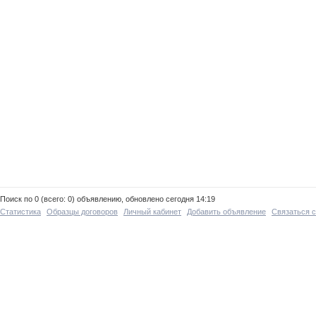
Поиск по 0 (всего: 0) объявлению, обновлено сегодня 14:19
Статистика
Образцы договоров
Личный кабинет
Добавить объявление
Связаться 