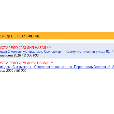
СЛЕДНЕЕ ОБЪЯВЛЕНИЕ
* УСТАРЕЛО 2923 ДНЯ НАЗАД ***
дам 2-комнатную квартиру, Сыктывкар г., Коммунистическая улица 81, 4
августа 2018 / 2 000 000
* УСТАРЕЛО 2279 ДНЕЙ НАЗАД ***
м дом, Сыктывкар г., Ярославская область г.о. Переславль-Залесский, 20
мая 2020 / 80 000