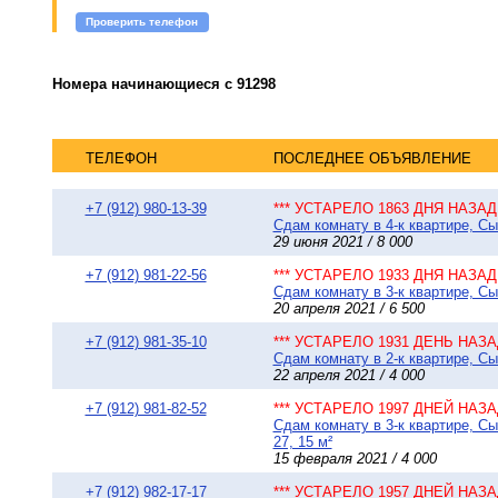
Проверить телефон
Номера начинающиеся с 91298
ТЕЛЕФОН
ПОСЛЕДНЕЕ ОБЪЯВЛЕНИЕ
+7 (912) 980-13-39
*** УСТАРЕЛО 1863 ДНЯ НАЗАД 
Сдам комнату в 4-к квартире, Сы
29 июня 2021 / 8 000
+7 (912) 981-22-56
*** УСТАРЕЛО 1933 ДНЯ НАЗАД 
Сдам комнату в 3-к квартире, Сы
20 апреля 2021 / 6 500
+7 (912) 981-35-10
*** УСТАРЕЛО 1931 ДЕНЬ НАЗАД
Сдам комнату в 2-к квартире, Сы
22 апреля 2021 / 4 000
+7 (912) 981-82-52
*** УСТАРЕЛО 1997 ДНЕЙ НАЗАД
Сдам комнату в 3-к квартире, Сы
27, 15 м²
15 февраля 2021 / 4 000
+7 (912) 982-17-17
*** УСТАРЕЛО 1957 ДНЕЙ НАЗАД