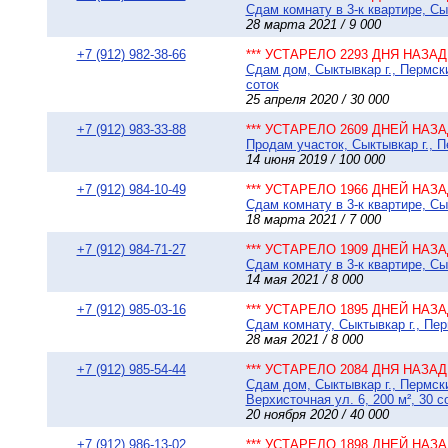
Сдам комнату в 3-к квартире, Сы
28 марта 2021 / 9 000
+7 (912) 982-38-66
*** УСТАРЕЛО 2293 ДНЯ НАЗАД 
Сдам дом, Сыктывкар г., Пермски
соток
25 апреля 2020 / 30 000
+7 (912) 983-33-88
*** УСТАРЕЛО 2609 ДНЕЙ НАЗАД
Продам участок, Сыктывкар г., П
14 июня 2019 / 100 000
+7 (912) 984-10-49
*** УСТАРЕЛО 1966 ДНЕЙ НАЗАД
Сдам комнату в 3-к квартире, Сы
18 марта 2021 / 7 000
+7 (912) 984-71-27
*** УСТАРЕЛО 1909 ДНЕЙ НАЗАД
Сдам комнату в 3-к квартире, Сы
14 мая 2021 / 8 000
+7 (912) 985-03-16
*** УСТАРЕЛО 1895 ДНЕЙ НАЗАД
Сдам комнату, Сыктывкар г., Пер
28 мая 2021 / 8 000
+7 (912) 985-54-44
*** УСТАРЕЛО 2084 ДНЯ НАЗАД 
Сдам дом, Сыктывкар г., Пермск
Верхисточная ул. 6, 200 м², 30 с
20 ноября 2020 / 40 000
+7 (912) 986-13-02
*** УСТАРЕЛО 1898 ДНЕЙ НАЗАД