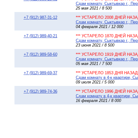
Сдам комнату, Сыктывкар г., Пер
25 мая 2021 / 8 500
+7 (912) 987-31-12
*** УСТАРЕЛО 2008 ДНЕЙ НАЗАД
Сдам комнату, Сыктывкар г., Пе
04 февраля 2021 / 12 000
+7 (912) 989-40-21
*** УСТАРЕЛО 1870 ДНЕЙ НАЗАД
Сдам комнату, Сыктывкар г., Пер
23 июня 2021 / 8 500
+7 (912) 989-58-60
*** УСТАРЕЛО 1919 ДНЕЙ НАЗАД
Сдам комнату, Сыктывкар г., Пер
05 мая 2021 / 7 500
+7 (912) 989-69-37
*** УСТАРЕЛО 1853 ДНЯ НАЗАД 
Сдам комнату в 4-к квартире, Сы
09 июля 2021 / 5 000
+7 (912) 989-74-36
*** УСТАРЕЛО 1996 ДНЕЙ НАЗАД
Сдам комнату в 4-к квартире, Сы
16 февраля 2021 / 8 000