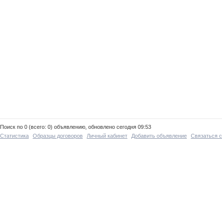
Поиск по 0 (всего: 0) объявлению, обновлено сегодня 09:53
Статистика
Образцы договоров
Личный кабинет
Добавить объявление
Связаться 