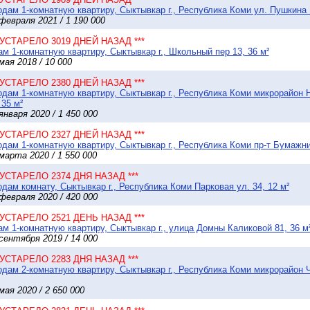
дам 1-комнатную квартиру, Сыктывкар г., Республика Коми ул. Пушкина 1
февраля 2021 / 1 190 000
* УСТАРЕЛО 3019 ДНЕЙ НАЗАД ***
м 1-комнатную квартиру, Сыктывкар г., Школьный пер 13, 36 м²
мая 2018 / 10 000
* УСТАРЕЛО 2380 ДНЕЙ НАЗАД ***
дам 1-комнатную квартиру, Сыктывкар г., Республика Коми микрорайон 
 35 м²
января 2020 / 1 450 000
* УСТАРЕЛО 2327 ДНЕЙ НАЗАД ***
дам 1-комнатную квартиру, Сыктывкар г., Республика Коми пр-т Бумажни
марта 2020 / 1 550 000
* УСТАРЕЛО 2374 ДНЯ НАЗАД ***
дам комнату, Сыктывкар г., Республика Коми Парковая ул. 34, 12 м²
февраля 2020 / 420 000
* УСТАРЕЛО 2521 ДЕНЬ НАЗАД ***
м 1-комнатную квартиру, Сыктывкар г., улица Домны Каликовой 81, 36 м
сентября 2019 / 14 000
* УСТАРЕЛО 2283 ДНЯ НАЗАД ***
дам 2-комнатную квартиру, Сыктывкар г., Республика Коми микрорайон Ч
мая 2020 / 2 650 000