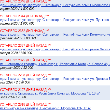
* УСТАРЕЛО 2346 ДНЕЙ НАЗАД ***
дам 2-комнатную квартиру, Сыктывкар г., Республика Коми Сысольское ш.
марта 2020 / 4 800 000
* УСТАРЕЛО 2344 ДНЯ НАЗАД ***
дам 1-комнатную квартиру, Сыктывкар г., Республика Коми ул. Пушкина 9
марта 2020 / 1 000 000
* УСТАРЕЛО 2352 ДНЯ НАЗАД ***
дам 2-комнатную квартиру, Сыктывкар г., Республика Коми Коммунистиче
февраля 2020 / 3 000 000
* УСТАРЕЛО 2387 ДНЕЙ НАЗАД ***
дам 2-комнатную квартиру, Сыктывкар г., Республика Коми район Лесоза
января 2020 / 660 000
* УСТАРЕЛО 2375 ДНЕЙ НАЗАД ***
м 1-комнатную квартиру, Сыктывкар г., Республика Коми ул. Серова 48, 
февраля 2020 / 12 000
* УСТАРЕЛО 2268 ДНЕЙ НАЗАД ***
дам 1-комнатную квартиру, Сыктывкар г., Республика Коми ул. Громова 5
мая 2020 / 2 690 000
* УСТАРЕЛО 2197 ДНЕЙ НАЗАД ***
м комнату, Сыктывкар г., Республика Коми ул. Морозова 43, 18 м²
июля 2020 / 7 000
* УСТАРЕЛО 2818 ДНЕЙ НАЗАД ***
м комнату в 4-к квартире, Сыктывкар г., Морозова 126, 13 м²