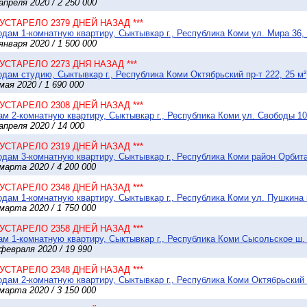
апреля 2020 / 2 250 000
* УСТАРЕЛО 2379 ДНЕЙ НАЗАД ***
дам 1-комнатную квартиру, Сыктывкар г., Республика Коми ул. Мира 36, 
января 2020 / 1 500 000
* УСТАРЕЛО 2273 ДНЯ НАЗАД ***
дам студию, Сыктывкар г., Республика Коми Октябрьский пр-т 222, 25 м²
мая 2020 / 1 690 000
* УСТАРЕЛО 2308 ДНЕЙ НАЗАД ***
м 2-комнатную квартиру, Сыктывкар г., Республика Коми ул. Свободы 10
апреля 2020 / 14 000
* УСТАРЕЛО 2319 ДНЕЙ НАЗАД ***
дам 3-комнатную квартиру, Сыктывкар г., Республика Коми район Орбита
марта 2020 / 4 200 000
* УСТАРЕЛО 2348 ДНЕЙ НАЗАД ***
дам 1-комнатную квартиру, Сыктывкар г., Республика Коми ул. Пушкина 5
марта 2020 / 1 750 000
* УСТАРЕЛО 2358 ДНЕЙ НАЗАД ***
м 1-комнатную квартиру, Сыктывкар г., Республика Коми Сысольское ш. 1
февраля 2020 / 19 990
* УСТАРЕЛО 2348 ДНЕЙ НАЗАД ***
дам 2-комнатную квартиру, Сыктывкар г., Республика Коми Октябрьский п
марта 2020 / 3 150 000