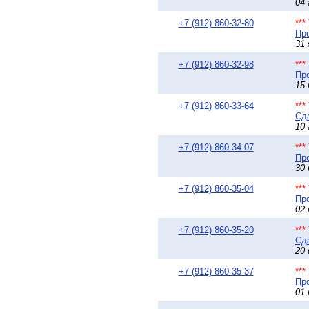
04 
+7 (912) 860-32-80
**
Про
31 
+7 (912) 860-32-98
**
Про
15 
+7 (912) 860-33-64
**
Сда
10 
+7 (912) 860-34-07
**
Про
30 
+7 (912) 860-35-04
**
Про
02 
+7 (912) 860-35-20
**
Сда
20 
+7 (912) 860-35-37
**
Про
01 