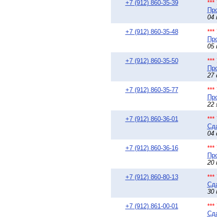
+7 (912) 860-35-39
**
Про
04 
+7 (912) 860-35-48
**
Про
05 
+7 (912) 860-35-50
**
Про
27 
+7 (912) 860-35-77
**
Про
22 
+7 (912) 860-36-01
**
Сда
04 
+7 (912) 860-36-16
**
Про
20 
+7 (912) 860-80-13
**
Сда
30 
+7 (912) 861-00-01
**
Сда