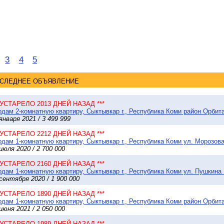
3
4
5
СЛЕДНЕЕ ОБЪЯВЛЕНИЕ
* УСТАРЕЛО 2013 ДНЕЙ НАЗАД ***
дам 2-комнатную квартиру, Сыктывкар г., Республика Коми район Орбита
января 2021 / 3 499 999
* УСТАРЕЛО 2212 ДНЕЙ НАЗАД ***
дам 1-комнатную квартиру, Сыктывкар г., Республика Коми ул. Морозова 
июля 2020 / 2 700 000
* УСТАРЕЛО 2160 ДНЕЙ НАЗАД ***
дам 1-комнатную квартиру, Сыктывкар г., Республика Коми ул. Пушкина 1
сентября 2020 / 1 900 000
* УСТАРЕЛО 1890 ДНЕЙ НАЗАД ***
дам 1-комнатную квартиру, Сыктывкар г., Республика Коми район Орбита
июня 2021 / 2 050 000
* УСТАРЕЛО 1989 ДНЕЙ НАЗАД ***