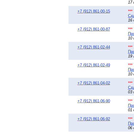
17 
+7 (912) 861-00-15
**
Сда
16 
+7 (912) 861-00-87
**
Про
10 
+7 (912) 861-02-44
**
Про
19 
+7 (912) 861-02-49
**
Про
10 
+7 (912) 861-04-02
**
Сда
03 
+7 (912) 861-06-90
**
Про
01 
+7 (912) 861-06-92
**
Про
06 