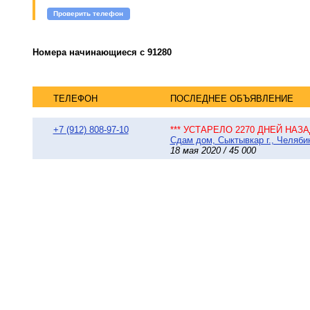
Проверить телефон
Номера начинающиеся с 91280
ТЕЛЕФОН
ПОСЛЕДНЕЕ ОБЪЯВЛЕНИЕ
+7 (912) 808-97-10
*** УСТАРЕЛО 2270 ДНЕЙ НАЗАД
Сдам дом, Сыктывкар г., Челябин
18 мая 2020 / 45 000