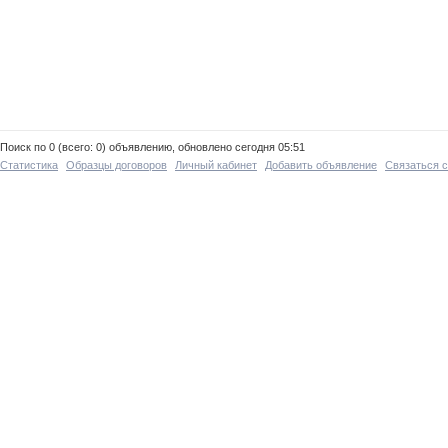
Поиск по 0 (всего: 0) объявлению, обновлено сегодня 05:51
Статистика
Образцы договоров
Личный кабинет
Добавить объявление
Связаться 