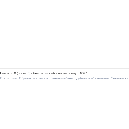
Поиск по 0 (всего: 0) объявлению, обновлено сегодня 06:01
Статистика
Образцы договоров
Личный кабинет
Добавить объявление
Связаться 