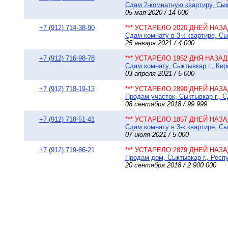
Сдам 2-комнатную квартиру, Сыкт
05 мая 2020 / 14 000
+7 (912) 714-38-90
*** УСТАРЕЛО 2020 ДНЕЙ НАЗАД
Сдам комнату в 3-к квартире, Сы
25 января 2021 / 4 000
+7 (912) 716-98-78
*** УСТАРЕЛО 1952 ДНЯ НАЗАД 
Сдам комнату, Сыктывкар г., Кир
03 апреля 2021 / 5 000
+7 (912) 718-19-13
*** УСТАРЕЛО 2890 ДНЕЙ НАЗАД
Продам участок, Сыктывкар г., С
08 сентября 2018 / 99 999
+7 (912) 718-51-41
*** УСТАРЕЛО 1857 ДНЕЙ НАЗАД
Сдам комнату в 3-к квартире, Сы
07 июля 2021 / 5 000
+7 (912) 719-86-21
*** УСТАРЕЛО 2879 ДНЕЙ НАЗАД
Продам дом, Сыктывкар г., Респу
20 сентября 2018 / 2 900 000