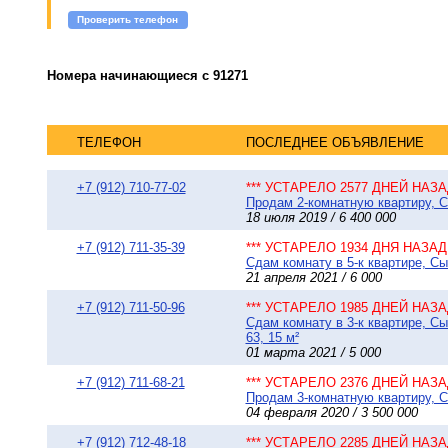
Проверить телефон
Номера начинающиеся с 91271
ТЕЛЕФОН
ПОСЛЕДНЕЕ ОБЪЯВЛЕНИЕ
+7 (912) 710-77-02
*** УСТАРЕЛО 2577 ДНЕЙ НАЗАД
Продам 2-комнатную квартиру, С
18 июля 2019 / 6 400 000
+7 (912) 711-35-39
*** УСТАРЕЛО 1934 ДНЯ НАЗАД 
Сдам комнату в 5-к квартире, Сы
21 апреля 2021 / 6 000
+7 (912) 711-50-96
*** УСТАРЕЛО 1985 ДНЕЙ НАЗАД
Сдам комнату в 3-к квартире, С
63, 15 м²
01 марта 2021 / 5 000
+7 (912) 711-68-21
*** УСТАРЕЛО 2376 ДНЕЙ НАЗАД
Продам 3-комнатную квартиру, Сы
04 февраля 2020 / 3 500 000
+7 (912) 712-48-18
*** УСТАРЕЛО 2285 ДНЕЙ НАЗАД