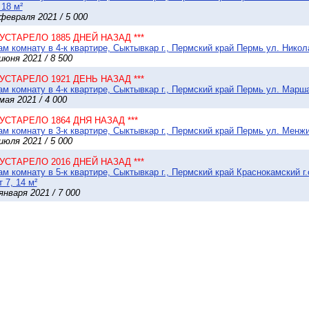
 18 м²
февраля 2021 / 5 000
* УСТАРЕЛО 1885 ДНЕЙ НАЗАД ***
м комнату в 4-к квартире, Сыктывкар г., Пермский край Пермь ул. Никол
июня 2021 / 8 500
* УСТАРЕЛО 1921 ДЕНЬ НАЗАД ***
м комнату в 4-к квартире, Сыктывкар г., Пермский край Пермь ул. Марш
мая 2021 / 4 000
* УСТАРЕЛО 1864 ДНЯ НАЗАД ***
м комнату в 3-к квартире, Сыктывкар г., Пермский край Пермь ул. Менжи
июля 2021 / 5 000
* УСТАРЕЛО 2016 ДНЕЙ НАЗАД ***
м комнату в 5-к квартире, Сыктывкар г., Пермский край Краснокамский 
т 7, 14 м²
января 2021 / 7 000