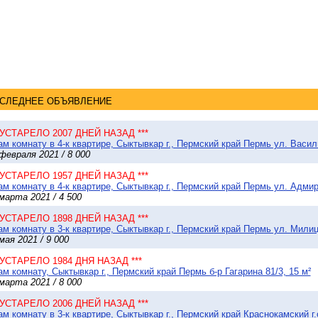
СЛЕДНЕЕ ОБЪЯВЛЕНИЕ
* УСТАРЕЛО 2007 ДНЕЙ НАЗАД ***
м комнату в 4-к квартире, Сыктывкар г., Пермский край Пермь ул. Васил
февраля 2021 / 8 000
* УСТАРЕЛО 1957 ДНЕЙ НАЗАД ***
м комнату в 4-к квартире, Сыктывкар г., Пермский край Пермь ул. Адми
марта 2021 / 4 500
* УСТАРЕЛО 1898 ДНЕЙ НАЗАД ***
м комнату в 3-к квартире, Сыктывкар г., Пермский край Пермь ул. Милиц
мая 2021 / 9 000
* УСТАРЕЛО 1984 ДНЯ НАЗАД ***
м комнату, Сыктывкар г., Пермский край Пермь б-р Гагарина 81/3, 15 м²
марта 2021 / 8 000
* УСТАРЕЛО 2006 ДНЕЙ НАЗАД ***
м комнату в 3-к квартире, Сыктывкар г., Пермский край Краснокамский г