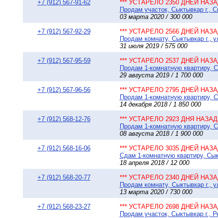
+7 (912) 567-91-62
*** УСТАРЕЛО 2350 ДНЕЙ НАЗАД
Продам участок, Сыктывкар г., С
03 марта 2020 / 300 000
+7 (912) 567-92-29
*** УСТАРЕЛО 2566 ДНЕЙ НАЗАД
Продам комнату, Сыктывкар г., у
31 июля 2019 / 575 000
+7 (912) 567-95-59
*** УСТАРЕЛО 2537 ДНЕЙ НАЗАД
Продам 1-комнатную квартиру, Сы
29 августа 2019 / 1 700 000
+7 (912) 567-96-56
*** УСТАРЕЛО 2795 ДНЕЙ НАЗАД
Продам 1-комнатную квартиру, Сы
14 декабря 2018 / 1 850 000
+7 (912) 568-12-76
*** УСТАРЕЛО 2923 ДНЯ НАЗАД 
Продам 1-комнатную квартиру, Сы
08 августа 2018 / 1 900 000
+7 (912) 568-16-06
*** УСТАРЕЛО 3035 ДНЕЙ НАЗАД
Сдам 1-комнатную квартиру, Сыкт
18 апреля 2018 / 12 000
+7 (912) 568-20-77
*** УСТАРЕЛО 2340 ДНЕЙ НАЗАД
Продам комнату, Сыктывкар г., у
13 марта 2020 / 730 000
+7 (912) 568-23-27
*** УСТАРЕЛО 2698 ДНЕЙ НАЗАД
Продам участок, Сыктывкар г., Р