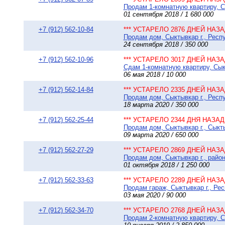
Продам 1-комнатную квартиру, Сы
01 сентября 2018 / 1 680 000
+7 (912) 562-10-84
*** УСТАРЕЛО 2876 ДНЕЙ НАЗАД
Продам дом, Сыктывкар г., Респу
24 сентября 2018 / 350 000
+7 (912) 562-10-96
*** УСТАРЕЛО 3017 ДНЕЙ НАЗАД
Сдам 1-комнатную квартиру, Сыкт
06 мая 2018 / 10 000
+7 (912) 562-14-84
*** УСТАРЕЛО 2335 ДНЕЙ НАЗАД
Продам дом, Сыктывкар г., Респ
18 марта 2020 / 350 000
+7 (912) 562-25-44
*** УСТАРЕЛО 2344 ДНЯ НАЗАД 
Продам дом, Сыктывкар г., Сыкты
09 марта 2020 / 650 000
+7 (912) 562-27-29
*** УСТАРЕЛО 2869 ДНЕЙ НАЗАД
Продам дом, Сыктывкар г., район
01 октября 2018 / 1 250 000
+7 (912) 562-33-63
*** УСТАРЕЛО 2289 ДНЕЙ НАЗАД
Продам гараж, Сыктывкар г., Рес
03 мая 2020 / 90 000
+7 (912) 562-34-70
*** УСТАРЕЛО 2768 ДНЕЙ НАЗАД
Продам 2-комнатную квартиру, Сы