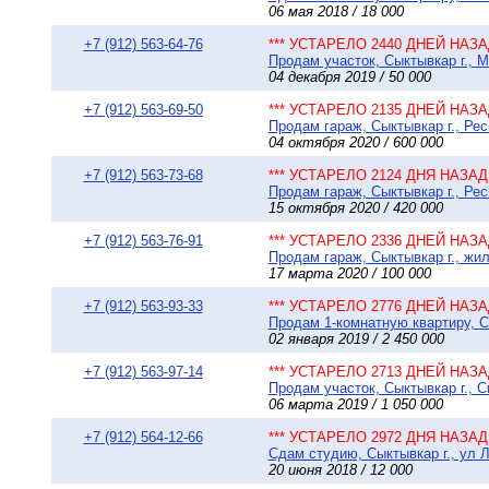
06 мая 2018 / 18 000
+7 (912) 563-64-76
*** УСТАРЕЛО 2440 ДНЕЙ НАЗАД
Продам участок, Сыктывкар г., 
04 декабря 2019 / 50 000
+7 (912) 563-69-50
*** УСТАРЕЛО 2135 ДНЕЙ НАЗАД
Продам гараж, Сыктывкар г., Рес
04 октября 2020 / 600 000
+7 (912) 563-73-68
*** УСТАРЕЛО 2124 ДНЯ НАЗАД 
Продам гараж, Сыктывкар г., Рес
15 октября 2020 / 420 000
+7 (912) 563-76-91
*** УСТАРЕЛО 2336 ДНЕЙ НАЗАД
Продам гараж, Сыктывкар г., жил
17 марта 2020 / 100 000
+7 (912) 563-93-33
*** УСТАРЕЛО 2776 ДНЕЙ НАЗАД
Продам 1-комнатную квартиру, Сы
02 января 2019 / 2 450 000
+7 (912) 563-97-14
*** УСТАРЕЛО 2713 ДНЕЙ НАЗАД
Продам участок, Сыктывкар г., 
06 марта 2019 / 1 050 000
+7 (912) 564-12-66
*** УСТАРЕЛО 2972 ДНЯ НАЗАД 
Сдам студию, Сыктывкар г., ул Л
20 июня 2018 / 12 000