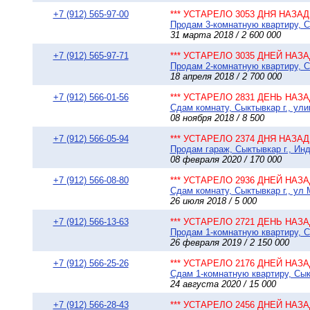
+7 (912) 565-97-00
*** УСТАРЕЛО 3053 ДНЯ НАЗАД 
Продам 3-комнатную квартиру, Сы
31 марта 2018 / 2 600 000
+7 (912) 565-97-71
*** УСТАРЕЛО 3035 ДНЕЙ НАЗАД
Продам 2-комнатную квартиру, С
18 апреля 2018 / 2 700 000
+7 (912) 566-01-56
*** УСТАРЕЛО 2831 ДЕНЬ НАЗАД
Сдам комнату, Сыктывкар г., ули
08 ноября 2018 / 8 500
+7 (912) 566-05-94
*** УСТАРЕЛО 2374 ДНЯ НАЗАД 
Продам гараж, Сыктывкар г., Инд
08 февраля 2020 / 170 000
+7 (912) 566-08-80
*** УСТАРЕЛО 2936 ДНЕЙ НАЗАД
Сдам комнату, Сыктывкар г., ул 
26 июля 2018 / 5 000
+7 (912) 566-13-63
*** УСТАРЕЛО 2721 ДЕНЬ НАЗАД
Продам 1-комнатную квартиру, Сы
26 февраля 2019 / 2 150 000
+7 (912) 566-25-26
*** УСТАРЕЛО 2176 ДНЕЙ НАЗАД
Сдам 1-комнатную квартиру, Сыкт
24 августа 2020 / 15 000
+7 (912) 566-28-43
*** УСТАРЕЛО 2456 ДНЕЙ НАЗАД