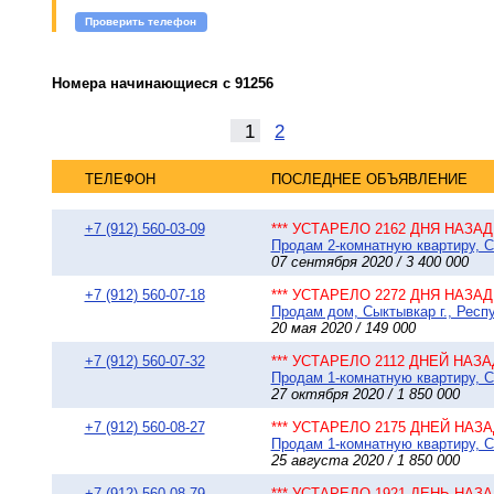
Проверить телефон
Номера начинающиеся с 91256
1
2
ТЕЛЕФОН
ПОСЛЕДНЕЕ ОБЪЯВЛЕНИЕ
+7 (912) 560-03-09
*** УСТАРЕЛО 2162 ДНЯ НАЗАД 
Продам 2-комнатную квартиру, Сы
07 сентября 2020 / 3 400 000
+7 (912) 560-07-18
*** УСТАРЕЛО 2272 ДНЯ НАЗАД 
Продам дом, Сыктывкар г., Респ
20 мая 2020 / 149 000
+7 (912) 560-07-32
*** УСТАРЕЛО 2112 ДНЕЙ НАЗАД
Продам 1-комнатную квартиру, Сы
27 октября 2020 / 1 850 000
+7 (912) 560-08-27
*** УСТАРЕЛО 2175 ДНЕЙ НАЗАД
Продам 1-комнатную квартиру, Сы
25 августа 2020 / 1 850 000
+7 (912) 560-08-79
*** УСТАРЕЛО 1921 ДЕНЬ НАЗАД