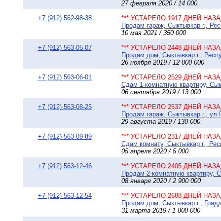
27 февраля 2020 / 14 000
+7 (912) 562-98-38
*** УСТАРЕЛО 1917 ДНЕЙ НАЗАД
Продам гараж, Сыктывкар г., Рес
10 мая 2021 / 350 000
+7 (912) 563-05-07
*** УСТАРЕЛО 2448 ДНЕЙ НАЗАД
Продам дом, Сыктывкар г., Респу
26 ноября 2019 / 12 000 000
+7 (912) 563-06-01
*** УСТАРЕЛО 2529 ДНЕЙ НАЗАД
Сдам 1-комнатную квартиру, Сыкт
06 сентября 2019 / 13 000
+7 (912) 563-08-25
*** УСТАРЕЛО 2537 ДНЕЙ НАЗАД
Продам гараж, Сыктывкар г., ул 
29 августа 2019 / 130 000
+7 (912) 563-09-89
*** УСТАРЕЛО 2317 ДНЕЙ НАЗАД
Сдам комнату, Сыктывкар г., Рес
05 апреля 2020 / 5 000
+7 (912) 563-12-46
*** УСТАРЕЛО 2405 ДНЕЙ НАЗАД
Продам 2-комнатную квартиру, Сы
08 января 2020 / 2 900 000
+7 (912) 563-12-54
*** УСТАРЕЛО 2688 ДНЕЙ НАЗАД
Продам дом, Сыктывкар г., Граддо
31 марта 2019 / 1 800 000