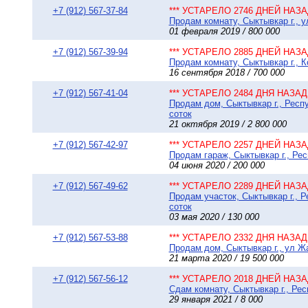
+7 (912) 567-37-84
*** УСТАРЕЛО 2746 ДНЕЙ НАЗАД
Продам комнату, Сыктывкар г., у
01 февраля 2019 / 800 000
+7 (912) 567-39-94
*** УСТАРЕЛО 2885 ДНЕЙ НАЗАД
Продам комнату, Сыктывкар г., К
16 сентября 2018 / 700 000
+7 (912) 567-41-04
*** УСТАРЕЛО 2484 ДНЯ НАЗАД 
Продам дом, Сыктывкар г., Респ
соток
21 октября 2019 / 2 800 000
+7 (912) 567-42-97
*** УСТАРЕЛО 2257 ДНЕЙ НАЗАД
Продам гараж, Сыктывкар г., Ре
04 июня 2020 / 200 000
+7 (912) 567-49-62
*** УСТАРЕЛО 2289 ДНЕЙ НАЗАД
Продам участок, Сыктывкар г., 
соток
03 мая 2020 / 130 000
+7 (912) 567-53-88
*** УСТАРЕЛО 2332 ДНЯ НАЗАД 
Продам дом, Сыктывкар г., ул Жа
21 марта 2020 / 19 500 000
+7 (912) 567-56-12
*** УСТАРЕЛО 2018 ДНЕЙ НАЗАД
Сдам комнату, Сыктывкар г., Рес
29 января 2021 / 8 000