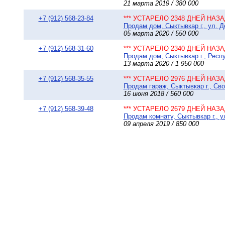
21 марта 2019 / 380 000
+7 (912) 568-23-84
*** УСТАРЕЛО 2348 ДНЕЙ НАЗАД
Продам дом, Сыктывкар г., ул. Де
05 марта 2020 / 550 000
+7 (912) 568-31-60
*** УСТАРЕЛО 2340 ДНЕЙ НАЗАД
Продам дом, Сыктывкар г., Респ
13 марта 2020 / 1 950 000
+7 (912) 568-35-55
*** УСТАРЕЛО 2976 ДНЕЙ НАЗАД
Продам гараж, Сыктывкар г., Сво
16 июня 2018 / 560 000
+7 (912) 568-39-48
*** УСТАРЕЛО 2679 ДНЕЙ НАЗАД
Продам комнату, Сыктывкар г., у
09 апреля 2019 / 850 000