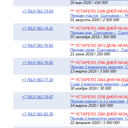
20 мая 2020 / 430 000
+7 (912) 561-73-03
*** УСТАРЕЛО 2199 ДНЕЙ НАЗАД
Продам участок, Сыктывкар г., Р
01 августа 2020 / 2 500 000
+7 (912) 561-74-21
*** УСТАРЕЛО 2498 ДНЕЙ НАЗАД
Продам дом, Сыктывкар г., Сыкты
07 октября 2019 / 350 000
+7 (912) 561-76-91
*** УСТАРЕЛО 2971 ДЕНЬ НАЗАД
Продам гараж, Сыктывкар г., Сыс
21 июня 2018 / 250 000
+7 (912) 561-76-92
*** УСТАРЕЛО 2706 ДНЕЙ НАЗАД
Продам 2-комнатную квартиру, Сы
13 марта 2019 / 3 505 000
+7 (912) 561-77-10
*** УСТАРЕЛО 2444 ДНЯ НАЗАД 
Сдам 2-комнатную квартиру, Сыкты
30 ноября 2019 / 30 000
+7 (912) 561-79-97
*** УСТАРЕЛО 2339 ДНЕЙ НАЗАД
Продам комнату в 2-к квартире, 
14 марта 2020 / 820 000
+7 (912) 561-82-35
*** УСТАРЕЛО 2360 ДНЕЙ НАЗАД
Продам 2-комнатную квартиру, С
22 февраля 2020 / 1 950 000