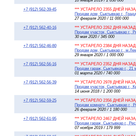
10 января 2019 / 2 850 000
+7 (912) 562-39-45
*** УСТАРЕЛО 2355 ДНЕЙ НАЗАД
Продам дом, Сыктывкар г., Градд
27 февраля 2020 / 11 000 000
+7 (912) 562-40-16
*** УСТАРЕЛО 2262 ДНЯ НАЗАД 
Продам участок, Сыктывкар г., 
30 мая 2020 / 345 000
+7 (912) 562-46-80
*** УСТАРЕЛО 2384 ДНЯ НАЗАД 
Продам дом, Сыктывкар г., м.Лем
29 января 2020 / 1 000 000
+7 (912) 562-56-16
*** УСТАРЕЛО 2352 ДНЯ НАЗАД 
Продам гараж, Сыктывкар г., 21 
01 марта 2020 / 740 000
+7 (912) 562-56-39
*** УСТАРЕЛО 2978 ДНЕЙ НАЗАД
Продам участок, Сыктывкар г., К
14 июня 2018 / 1 200 000
+7 (912) 562-59-25
*** УСТАРЕЛО 2356 ДНЕЙ НАЗАД
Продам комнату, Сыктывкар г., Р
26 февраля 2020 / 1 180 000
+7 (912) 562-61-95
*** УСТАРЕЛО 2467 ДНЕЙ НАЗАД
Продам гараж, Сыктывкар г., Ре
07 ноября 2019 / 179 999