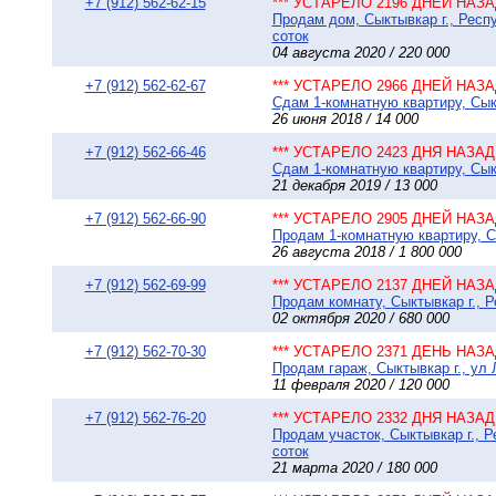
+7 (912) 562-62-15
*** УСТАРЕЛО 2196 ДНЕЙ НАЗАД
Продам дом, Сыктывкар г., Респ
соток
04 августа 2020 / 220 000
+7 (912) 562-62-67
*** УСТАРЕЛО 2966 ДНЕЙ НАЗАД
Сдам 1-комнатную квартиру, Сыкт
26 июня 2018 / 14 000
+7 (912) 562-66-46
*** УСТАРЕЛО 2423 ДНЯ НАЗАД 
Сдам 1-комнатную квартиру, Сыкт
21 декабря 2019 / 13 000
+7 (912) 562-66-90
*** УСТАРЕЛО 2905 ДНЕЙ НАЗАД
Продам 1-комнатную квартиру, Сы
26 августа 2018 / 1 800 000
+7 (912) 562-69-99
*** УСТАРЕЛО 2137 ДНЕЙ НАЗАД
Продам комнату, Сыктывкар г., Р
02 октября 2020 / 680 000
+7 (912) 562-70-30
*** УСТАРЕЛО 2371 ДЕНЬ НАЗАД
Продам гараж, Сыктывкар г., ул 
11 февраля 2020 / 120 000
+7 (912) 562-76-20
*** УСТАРЕЛО 2332 ДНЯ НАЗАД 
Продам участок, Сыктывкар г., 
соток
21 марта 2020 / 180 000