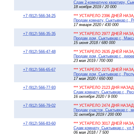
Сдам 2-комнатную квартиру, Сыкт
18 ноября 2019 / 20 000
+7 (912) 566-34-25
*** УСТАРЕЛО 2396 ДНЕЙ НАЗАД
Продам комнату, Сыктывкар г., Р
17 января 2020 / 430 000
+7 (912) 566-35-35
*** УСТАРЕЛО 2977 ДНЕЙ НАЗАД
Продам дом, Сыктывкар г., Макса
15 июня 2018 / 680 000
+7 (912) 566-47-48
*** УСТАРЕЛО 2635 ДНЕЙ НАЗАД
Продам дом, Сыктывкар г., дерев
23 мая 2019 / 700 000
+7 (912) 566-65-67
*** УСТАРЕЛО 2275 ДНЕЙ НАЗАД
Продам дом, Сыктывкар г., Респу
17 мая 2020 / 650 000
+7 (912) 566-77-93
*** УСТАРЕЛО 2123 ДНЯ НАЗАД 
Сдам комнату, Сыктывкар г., Рес
16 октября 2020 / 9 000
+7 (912) 566-79-02
*** УСТАРЕЛО 2474 ДНЯ НАЗАД 
Продам участок, Сыктывкар г., м
31 октября 2019 / 200 000
+7 (912) 566-83-60
*** УСТАРЕЛО 3017 ДНЕЙ НАЗАД
Сдам комнату, Сыктывкар г., ул 
06 мая 2018 / 7 500