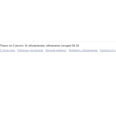
Поиск по 0 (всего: 0) объявлению, обновлено сегодня 06:18
Статистика
Образцы договоров
Личный кабинет
Добавить объявление
Связаться 