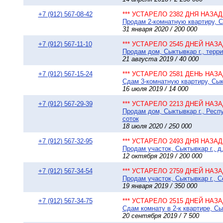
+7 (912) 567-08-42
*** УСТАРЕЛО 2382 ДНЯ НАЗАД 
Продам 2-комнатную квартиру, С
31 января 2020 / 200 000
+7 (912) 567-11-10
*** УСТАРЕЛО 2545 ДНЕЙ НАЗАД
Продам дом, Сыктывкар г., терр
21 августа 2019 / 40 000
+7 (912) 567-15-24
*** УСТАРЕЛО 2581 ДЕНЬ НАЗАД
Сдам 3-комнатную квартиру, Сыкт
16 июля 2019 / 14 000
+7 (912) 567-29-39
*** УСТАРЕЛО 2213 ДНЕЙ НАЗАД
Продам дом, Сыктывкар г., Респ
соток
18 июля 2020 / 250 000
+7 (912) 567-32-95
*** УСТАРЕЛО 2493 ДНЯ НАЗАД 
Продам участок, Сыктывкар г., д
12 октября 2019 / 200 000
+7 (912) 567-34-54
*** УСТАРЕЛО 2759 ДНЕЙ НАЗАД
Продам участок, Сыктывкар г., 
19 января 2019 / 350 000
+7 (912) 567-34-75
*** УСТАРЕЛО 2515 ДНЕЙ НАЗАД
Сдам комнату в 2-к квартире, Сык
20 сентября 2019 / 7 500