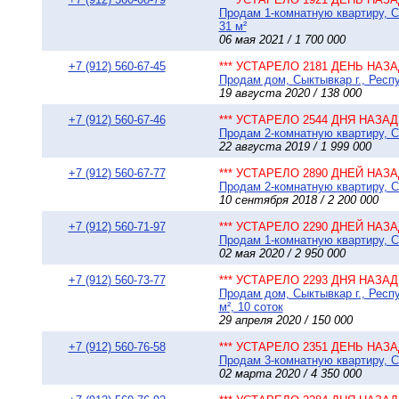
Продам 1-комнатную квартиру, С
31 м²
06 мая 2021 / 1 700 000
+7 (912) 560-67-45
*** УСТАРЕЛО 2181 ДЕНЬ НАЗАД
Продам дом, Сыктывкар г., Респ
19 августа 2020 / 138 000
+7 (912) 560-67-46
*** УСТАРЕЛО 2544 ДНЯ НАЗАД 
Продам 2-комнатную квартиру, Сы
22 августа 2019 / 1 999 000
+7 (912) 560-67-77
*** УСТАРЕЛО 2890 ДНЕЙ НАЗАД
Продам 2-комнатную квартиру, С
10 сентября 2018 / 2 200 000
+7 (912) 560-71-97
*** УСТАРЕЛО 2290 ДНЕЙ НАЗАД
Продам 1-комнатную квартиру, Сы
02 мая 2020 / 2 950 000
+7 (912) 560-73-77
*** УСТАРЕЛО 2293 ДНЯ НАЗАД 
Продам дом, Сыктывкар г., Респ
м², 10 соток
29 апреля 2020 / 150 000
+7 (912) 560-76-58
*** УСТАРЕЛО 2351 ДЕНЬ НАЗАД
Продам 3-комнатную квартиру, Сы
02 марта 2020 / 4 350 000