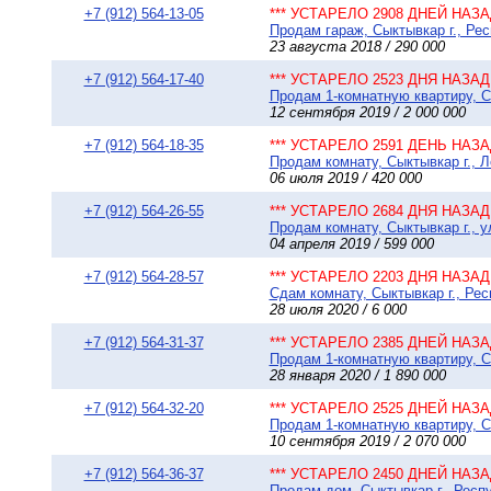
+7 (912) 564-13-05
*** УСТАРЕЛО 2908 ДНЕЙ НАЗАД
Продам гараж, Сыктывкар г., Ре
23 августа 2018 / 290 000
+7 (912) 564-17-40
*** УСТАРЕЛО 2523 ДНЯ НАЗАД 
Продам 1-комнатную квартиру, Сы
12 сентября 2019 / 2 000 000
+7 (912) 564-18-35
*** УСТАРЕЛО 2591 ДЕНЬ НАЗАД
Продам комнату, Сыктывкар г., Л
06 июля 2019 / 420 000
+7 (912) 564-26-55
*** УСТАРЕЛО 2684 ДНЯ НАЗАД 
Продам комнату, Сыктывкар г., у
04 апреля 2019 / 599 000
+7 (912) 564-28-57
*** УСТАРЕЛО 2203 ДНЯ НАЗАД 
Сдам комнату, Сыктывкар г., Рес
28 июля 2020 / 6 000
+7 (912) 564-31-37
*** УСТАРЕЛО 2385 ДНЕЙ НАЗАД
Продам 1-комнатную квартиру, Сы
28 января 2020 / 1 890 000
+7 (912) 564-32-20
*** УСТАРЕЛО 2525 ДНЕЙ НАЗАД
Продам 1-комнатную квартиру, Сы
10 сентября 2019 / 2 070 000
+7 (912) 564-36-37
*** УСТАРЕЛО 2450 ДНЕЙ НАЗАД
Продам дом, Сыктывкар г., Респу