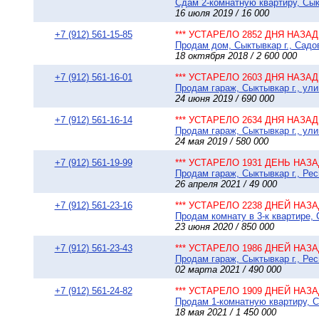
Сдам 2-комнатную квартиру, Сыкт
16 июля 2019 / 16 000
+7 (912) 561-15-85
*** УСТАРЕЛО 2852 ДНЯ НАЗАД 
Продам дом, Сыктывкар г., Садов
18 октября 2018 / 2 600 000
+7 (912) 561-16-01
*** УСТАРЕЛО 2603 ДНЯ НАЗАД 
Продам гараж, Сыктывкар г., ули
24 июня 2019 / 690 000
+7 (912) 561-16-14
*** УСТАРЕЛО 2634 ДНЯ НАЗАД 
Продам гараж, Сыктывкар г., ули
24 мая 2019 / 580 000
+7 (912) 561-19-99
*** УСТАРЕЛО 1931 ДЕНЬ НАЗАД
Продам гараж, Сыктывкар г., Ре
26 апреля 2021 / 49 000
+7 (912) 561-23-16
*** УСТАРЕЛО 2238 ДНЕЙ НАЗАД
Продам комнату в 3-к квартире, 
23 июня 2020 / 850 000
+7 (912) 561-23-43
*** УСТАРЕЛО 1986 ДНЕЙ НАЗАД
Продам гараж, Сыктывкар г., Рес
02 марта 2021 / 490 000
+7 (912) 561-24-82
*** УСТАРЕЛО 1909 ДНЕЙ НАЗАД
Продам 1-комнатную квартиру, Сы
18 мая 2021 / 1 450 000