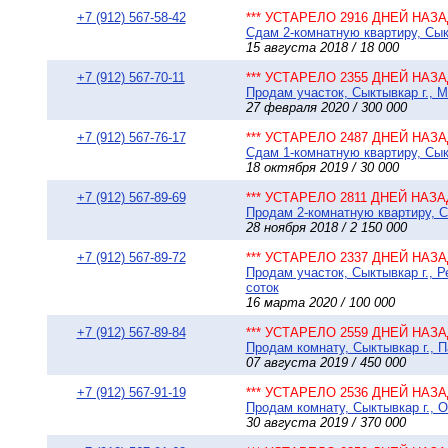
+7 (912) 567-58-42
*** УСТАРЕЛО 2916 ДНЕЙ НАЗАД
Сдам 2-комнатную квартиру, Сыкт
15 августа 2018 / 18 000
+7 (912) 567-70-11
*** УСТАРЕЛО 2355 ДНЕЙ НАЗАД
Продам участок, Сыктывкар г., 
27 февраля 2020 / 300 000
+7 (912) 567-76-17
*** УСТАРЕЛО 2487 ДНЕЙ НАЗАД
Сдам 1-комнатную квартиру, Сыкт
18 октября 2019 / 30 000
+7 (912) 567-89-69
*** УСТАРЕЛО 2811 ДНЕЙ НАЗАД
Продам 2-комнатную квартиру, Сы
28 ноября 2018 / 2 150 000
+7 (912) 567-89-72
*** УСТАРЕЛО 2337 ДНЕЙ НАЗАД
Продам участок, Сыктывкар г., 
соток
16 марта 2020 / 100 000
+7 (912) 567-89-84
*** УСТАРЕЛО 2559 ДНЕЙ НАЗАД
Продам комнату, Сыктывкар г., П
07 августа 2019 / 450 000
+7 (912) 567-91-19
*** УСТАРЕЛО 2536 ДНЕЙ НАЗАД
Продам комнату, Сыктывкар г., О
30 августа 2019 / 370 000