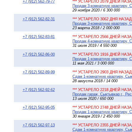
+7 (912) 562-79-77
*** УСТАРЕЛО 2079 ДНЕЙ НАЗАД
Продам 3-комнатную квартиру, Сы
29 ноября 2020 / 6 300 000
+7 (912) 562-82-31
*** УСТАРЕЛО 3062 ДНЯ НАЗАД 
Продам 3-комнатную квартиру, Сы
23 марта 2018 / 2 000 000
+7 (912) 562-83-81
*** УСТАРЕЛО 2566 ДНЕЙ НАЗАД
Продам 4-комнатную квартиру, Сы
31 июля 2019 / 4 550 000
+7 (912) 562-86-00
*** УСТАРЕЛО 1916 ДНЕЙ НАЗАД
Продам 1-комнатную квартиру, Сы
11 мая 2021 / 3 000 000
+7 (912) 562-89-99
*** УСТАРЕЛО 2903 ДНЯ НАЗАД 
Сдам 1-комнатную квартиру, Сык
28 августа 2018 / 14 000
+7 (912) 562-92-62
*** УСТАРЕЛО 2218 ДНЕЙ НАЗАД
Продам гараж, Сыктывкар г., Рес
13 июля 2020 / 650 000
+7 (912) 562-95-05
*** УСТАРЕЛО 2748 ДНЕЙ НАЗАД
Продам 1-комнатную квартиру, Сы
30 января 2019 / 2 450 000
+7 (912) 562-97-13
*** УСТАРЕЛО 2355 ДНЕЙ НАЗАД
Сдам 1-комнатную квартиру, Сыкт