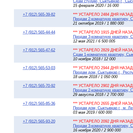
Сдам студию, Сыктывкар г., Сысо
15 февраля 2020 / 16 000
+7 (912) 565-39-82
*** УСТАРЕЛО 2484 ДНЯ НАЗАД 
Продам 2-комнатную квартиру, С
21 октября 2019 / 1 880 000
+7 (912) 565-44-44
*** УСТАРЕЛО 1915 ДНЕЙ НАЗАД
Продам 3-комнатную квартиру, Сы
12 мая 2021 / 6 500 005
+7 (912) 565-47-62
*** УСТАРЕЛО 2829 ДНЕЙ НАЗАД
Сдам 1-комнатную квартиру, Сык
10 ноября 2018 / 12 000
+7 (912) 565-53-03
*** УСТАРЕЛО 2944 ДНЯ НАЗАД 
Продам дом, Сыктывкар г., Респу
18 июля 2018 / 1 050 000
+7 (912) 565-70-92
*** УСТАРЕЛО 2902 ДНЯ НАЗАД 
Продам 2-комнатную квартиру, Сы
29 августа 2018 / 2 700 000
+7 (912) 565-85-36
*** УСТАРЕЛО 2655 ДНЕЙ НАЗАД
Продам дом, Сыктывкар г., м. Лев
03 мая 2019 / 600 000
+7 (912) 565-93-20
*** УСТАРЕЛО 2092 ДНЯ НАЗАД 
Продам 3-комнатную квартиру, Сы
16 ноября 2020 / 2 900 000