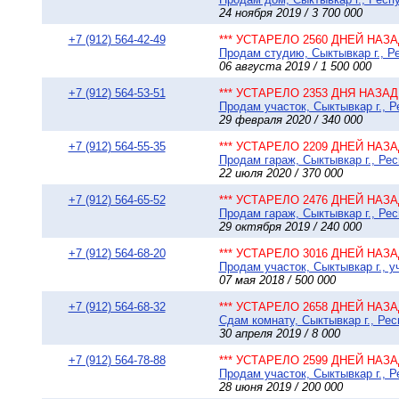
24 ноября 2019 / 3 700 000
+7 (912) 564-42-49
*** УСТАРЕЛО 2560 ДНЕЙ НАЗАД
Продам студию, Сыктывкар г., Р
06 августа 2019 / 1 500 000
+7 (912) 564-53-51
*** УСТАРЕЛО 2353 ДНЯ НАЗАД 
Продам участок, Сыктывкар г., 
29 февраля 2020 / 340 000
+7 (912) 564-55-35
*** УСТАРЕЛО 2209 ДНЕЙ НАЗАД
Продам гараж, Сыктывкар г., Рес
22 июля 2020 / 370 000
+7 (912) 564-65-52
*** УСТАРЕЛО 2476 ДНЕЙ НАЗАД
Продам гараж, Сыктывкар г., Рес
29 октября 2019 / 240 000
+7 (912) 564-68-20
*** УСТАРЕЛО 3016 ДНЕЙ НАЗАД
Продам участок, Сыктывкар г., у
07 мая 2018 / 500 000
+7 (912) 564-68-32
*** УСТАРЕЛО 2658 ДНЕЙ НАЗАД
Сдам комнату, Сыктывкар г., Ре
30 апреля 2019 / 8 000
+7 (912) 564-78-88
*** УСТАРЕЛО 2599 ДНЕЙ НАЗАД
Продам участок, Сыктывкар г., 
28 июня 2019 / 200 000