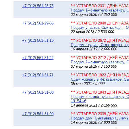
+7 (912) 561-28-78
*** УСТАРЕЛО 2331 ДЕНЬ НАЗАД
Продам 1-комнатную квартиру, Сы
22 марта 2020 / 2 850 000
+7 (912) 561-29-66
*** УСТАРЕЛО 2940 ДНЕЙ НАЗАД
Продам участок, Сыктывкар г., О
22 июля 2018 / 2 500 000
+7 (912) 561-31-19
*** УСТАРЕЛО 2672 ДНЯ НАЗАД 
Продам студию, Сыктывкар г., пр
16 апреля 2019 / 2 000 000
+7 (912) 561-31-22
*** УСТАРЕЛО 2712 ДНЕЙ НАЗАД
Продам 2-комнатную квартиру, Сы
07 марта 2019 / 3 150 000
+7 (912) 561-31-71
*** УСТАРЕЛО 1922 ДНЯ НАЗАД 
Сдам комнату в 4-к квартире, Сы
05 мая 2021 / 9 000
+7 (912) 561-31-88
*** УСТАРЕЛО 1943 ДНЯ НАЗАД 
Продам 2-комнатную квартиру, С
19, 54 м²
14 апреля 2021 / 2 199 999
+7 (912) 561-31-99
*** УСТАРЕЛО 2339 ДНЕЙ НАЗАД
Продам дом, Сыктывкар г., Лемью
14 марта 2020 / 2 600 000