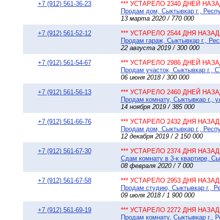
+7 (912) 561-36-23
*** УСТАРЕЛО 2340 ДНЕЙ НАЗАД
Продам дом, Сыктывкар г., Респу
13 марта 2020 / 770 000
+7 (912) 561-52-12
*** УСТАРЕЛО 2544 ДНЯ НАЗАД 
Продам гараж, Сыктывкар г., Ре
22 августа 2019 / 300 000
+7 (912) 561-54-67
*** УСТАРЕЛО 2986 ДНЕЙ НАЗАД
Продам участок, Сыктывкар г., С
06 июня 2018 / 300 000
+7 (912) 561-56-13
*** УСТАРЕЛО 2460 ДНЕЙ НАЗАД
Продам комнату, Сыктывкар г., у
14 ноября 2019 / 385 000
+7 (912) 561-66-76
*** УСТАРЕЛО 2432 ДНЯ НАЗАД 
Продам дом, Сыктывкар г., Респу
12 декабря 2019 / 2 150 000
+7 (912) 561-67-30
*** УСТАРЕЛО 2374 ДНЯ НАЗАД 
Сдам комнату в 3-к квартире, Сы
08 февраля 2020 / 7 000
+7 (912) 561-67-58
*** УСТАРЕЛО 2953 ДНЯ НАЗАД 
Продам студию, Сыктывкар г., Р
09 июля 2018 / 1 900 000
+7 (912) 561-69-19
*** УСТАРЕЛО 2272 ДНЯ НАЗАД 
Продам комнату, Сыктывкар г., Р