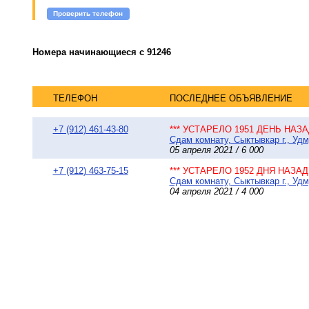
Проверить телефон
Номера начинающиеся с 91246
ТЕЛЕФОН
ПОСЛЕДНЕЕ ОБЪЯВЛЕНИЕ
+7 (912) 461-43-80
*** УСТАРЕЛО 1951 ДЕНЬ НАЗАД
Сдам комнату, Сыктывкар г., Уд
05 апреля 2021 / 6 000
+7 (912) 463-75-15
*** УСТАРЕЛО 1952 ДНЯ НАЗАД 
Сдам комнату, Сыктывкар г., Удм
04 апреля 2021 / 4 000