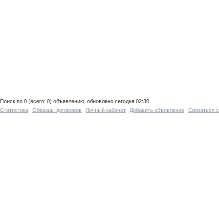
Поиск по 0 (всего: 0) объявлению, обновлено сегодня 02:30
Статистика
Образцы договоров
Личный кабинет
Добавить объявление
Связаться 