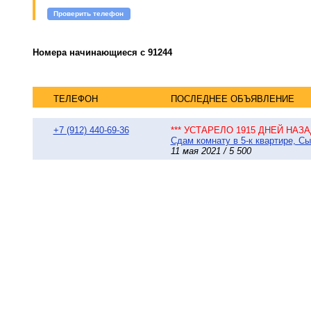
Проверить телефон
Номера начинающиеся с 91244
ТЕЛЕФОН
ПОСЛЕДНЕЕ ОБЪЯВЛЕНИЕ
+7 (912) 440-69-36
*** УСТАРЕЛО 1915 ДНЕЙ НАЗАД
Сдам комнату в 5-к квартире, Сы
11 мая 2021 / 5 500