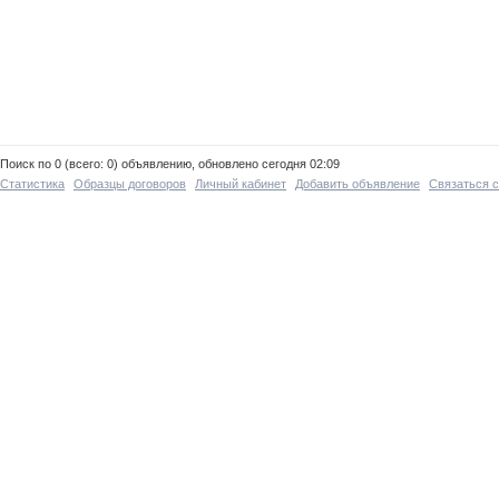
Поиск по 0 (всего: 0) объявлению, обновлено сегодня 02:09
Статистика
Образцы договоров
Личный кабинет
Добавить объявление
Связаться 