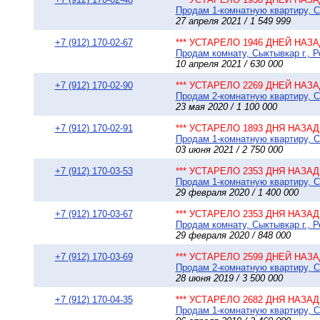
Продам 1-комнатную квартиру, Сы
27 апреля 2021 / 1 549 999
+7 (912) 170-02-67
*** УСТАРЕЛО 1946 ДНЕЙ НАЗАД
Продам комнату, Сыктывкар г., Р
10 апреля 2021 / 630 000
+7 (912) 170-02-90
*** УСТАРЕЛО 2269 ДНЕЙ НАЗАД
Продам 2-комнатную квартиру, С
23 мая 2020 / 1 100 000
+7 (912) 170-02-91
*** УСТАРЕЛО 1893 ДНЯ НАЗАД 
Продам 1-комнатную квартиру, Сы
03 июня 2021 / 2 750 000
+7 (912) 170-03-53
*** УСТАРЕЛО 2353 ДНЯ НАЗАД 
Продам 1-комнатную квартиру, Сы
29 февраля 2020 / 1 400 000
+7 (912) 170-03-67
*** УСТАРЕЛО 2353 ДНЯ НАЗАД 
Продам комнату, Сыктывкар г., Р
29 февраля 2020 / 848 000
+7 (912) 170-03-69
*** УСТАРЕЛО 2599 ДНЕЙ НАЗАД
Продам 2-комнатную квартиру, Сы
28 июня 2019 / 3 500 000
+7 (912) 170-04-35
*** УСТАРЕЛО 2682 ДНЯ НАЗАД 
Продам 1-комнатную квартиру, Сы