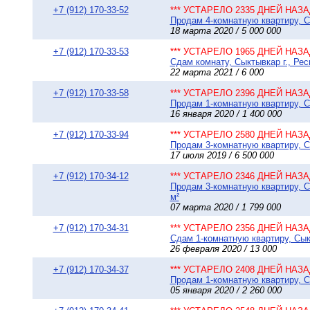
+7 (912) 170-33-52
*** УСТАРЕЛО 2335 ДНЕЙ НАЗАД
Продам 4-комнатную квартиру, Сы
18 марта 2020 / 5 000 000
+7 (912) 170-33-53
*** УСТАРЕЛО 1965 ДНЕЙ НАЗАД
Сдам комнату, Сыктывкар г., Рес
22 марта 2021 / 6 000
+7 (912) 170-33-58
*** УСТАРЕЛО 2396 ДНЕЙ НАЗАД
Продам 1-комнатную квартиру, С
16 января 2020 / 1 400 000
+7 (912) 170-33-94
*** УСТАРЕЛО 2580 ДНЕЙ НАЗАД
Продам 3-комнатную квартиру, Сы
17 июля 2019 / 6 500 000
+7 (912) 170-34-12
*** УСТАРЕЛО 2346 ДНЕЙ НАЗАД
Продам 3-комнатную квартиру, С
м²
07 марта 2020 / 1 799 000
+7 (912) 170-34-31
*** УСТАРЕЛО 2356 ДНЕЙ НАЗАД
Сдам 1-комнатную квартиру, Сык
26 февраля 2020 / 13 000
+7 (912) 170-34-37
*** УСТАРЕЛО 2408 ДНЕЙ НАЗАД
Продам 1-комнатную квартиру, Сы
05 января 2020 / 2 260 000