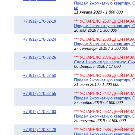
Продам 2-комнатную квартиру, С
м²
21 января 2020 / 1 800 000
+7 (912) 170-32-19
*** УСТАРЕЛО 2637 ДНЕЙ НАЗАД
Продам 2-комнатную квартиру, Сы
20 мая 2019 / 1 380 000
+7 (912) 170-32-24
*** УСТАРЕЛО 2508 ДНЕЙ НАЗАД
Продам 3-комнатную квартиру, С
27 сентября 2019 / 3 300 000
+7 (912) 170-32-26
*** УСТАРЕЛО 2376 ДНЕЙ НАЗАД
Сдам 1-комнатную квартиру, Сыкт
06 февраля 2020 / 17 000
+7 (912) 170-32-50
*** УСТАРЕЛО 2606 ДНЕЙ НАЗАД
Продам 2-комнатную квартиру, Сы
21 июня 2019 / 1 800 000
+7 (912) 170-32-55
*** УСТАРЕЛО 2447 ДНЕЙ НАЗАД
Продам 2-комнатную квартиру, Сы
27 ноября 2019 / 2 600 000
+7 (912) 170-32-63
*** УСТАРЕЛО 2537 ДНЕЙ НАЗАД
Продам 2-комнатную квартиру, Сы
29 августа 2019 / 4 500 000
+7 (912) 170-32-78
*** УСТАРЕЛО 2585 ДНЕЙ НАЗАД
Продам 1-комнатную квартиру, Сы