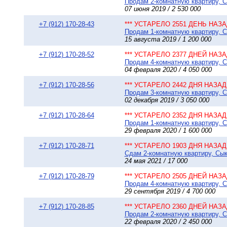
Продам 2-комнатную квартиру, Сы
07 июня 2019 / 2 530 000
+7 (912) 170-28-43
*** УСТАРЕЛО 2551 ДЕНЬ НАЗАД
Продам 1-комнатную квартиру, С
15 августа 2019 / 1 200 000
+7 (912) 170-28-52
*** УСТАРЕЛО 2377 ДНЕЙ НАЗАД
Продам 4-комнатную квартиру, Сы
04 февраля 2020 / 4 050 000
+7 (912) 170-28-56
*** УСТАРЕЛО 2442 ДНЯ НАЗАД 
Продам 3-комнатную квартиру, Сы
02 декабря 2019 / 3 050 000
+7 (912) 170-28-64
*** УСТАРЕЛО 2352 ДНЯ НАЗАД 
Продам 1-комнатную квартиру, С
29 февраля 2020 / 1 600 000
+7 (912) 170-28-71
*** УСТАРЕЛО 1903 ДНЯ НАЗАД 
Сдам 2-комнатную квартиру, Сык
24 мая 2021 / 17 000
+7 (912) 170-28-79
*** УСТАРЕЛО 2505 ДНЕЙ НАЗАД
Продам 4-комнатную квартиру, Сы
29 сентября 2019 / 4 700 000
+7 (912) 170-28-85
*** УСТАРЕЛО 2360 ДНЕЙ НАЗАД
Продам 2-комнатную квартиру, Сы
22 февраля 2020 / 2 450 000