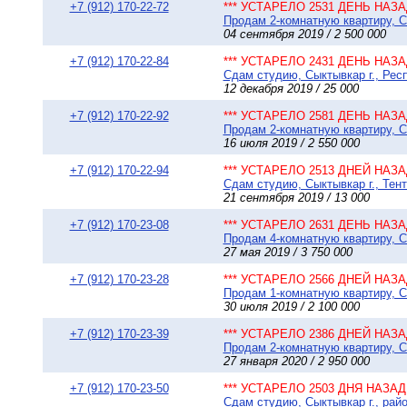
+7 (912) 170-22-72
*** УСТАРЕЛО 2531 ДЕНЬ НАЗАД
Продам 2-комнатную квартиру, Сы
04 сентября 2019 / 2 500 000
+7 (912) 170-22-84
*** УСТАРЕЛО 2431 ДЕНЬ НАЗАД
Сдам студию, Сыктывкар г., Респ
12 декабря 2019 / 25 000
+7 (912) 170-22-92
*** УСТАРЕЛО 2581 ДЕНЬ НАЗАД
Продам 2-комнатную квартиру, Сы
16 июля 2019 / 2 550 000
+7 (912) 170-22-94
*** УСТАРЕЛО 2513 ДНЕЙ НАЗАД
Сдам студию, Сыктывкар г., Тент
21 сентября 2019 / 13 000
+7 (912) 170-23-08
*** УСТАРЕЛО 2631 ДЕНЬ НАЗАД
Продам 4-комнатную квартиру, Сы
27 мая 2019 / 3 750 000
+7 (912) 170-23-28
*** УСТАРЕЛО 2566 ДНЕЙ НАЗАД
Продам 1-комнатную квартиру, Сы
30 июля 2019 / 2 100 000
+7 (912) 170-23-39
*** УСТАРЕЛО 2386 ДНЕЙ НАЗАД
Продам 2-комнатную квартиру, Сы
27 января 2020 / 2 950 000
+7 (912) 170-23-50
*** УСТАРЕЛО 2503 ДНЯ НАЗАД 
Сдам студию, Сыктывкар г., райо