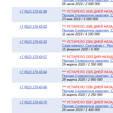
Продам 2-комнатную квартиру, Сы
05 июля 2019 / 2 690 000
+7 (912) 170-42-99
*** УСТАРЕЛО 2635 ДНЕЙ НАЗАД
Продам 2-комнатную квартиру, С
23 мая 2019 / 5 000 000
+7 (912) 170-43-02
*** УСТАРЕЛО 2585 ДНЕЙ НАЗАД
Продам 2-комнатную квартиру, Сы
11 июля 2019 / 4 100 000
+7 (912) 170-43-32
*** УСТАРЕЛО 2366 ДНЕЙ НАЗАД
Сдам комнату, Сыктывкар г., Рес
15 февраля 2020 / 6 000
+7 (912) 170-43-57
*** УСТАРЕЛО 2333 ДНЯ НАЗАД 
Продам 2-комнатную квартиру, Сы
19 марта 2020 / 2 350 000
+7 (912) 170-43-64
*** УСТАРЕЛО 2325 ДНЕЙ НАЗАД
Продам 2-комнатную квартиру, Сы
28 марта 2020 / 2 950 000
+7 (912) 170-43-66
*** УСТАРЕЛО 2336 ДНЕЙ НАЗАД
Продам 1-комнатную квартиру, С
16 марта 2020 / 2 250 000
+7 (912) 170-43-70
*** УСТАРЕЛО 2597 ДНЕЙ НАЗАД
Продам 2-комнатную квартиру, С
29 июня 2019 / 1 400 000