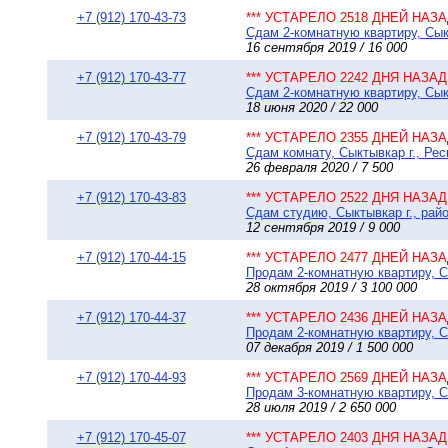
+7 (912) 170-43-73
*** УСТАРЕЛО 2518 ДНЕЙ НАЗАД
Сдам 2-комнатную квартиру, Сыкт
16 сентября 2019 / 16 000
+7 (912) 170-43-77
*** УСТАРЕЛО 2242 ДНЯ НАЗАД 
Сдам 2-комнатную квартиру, Сыкт
18 июня 2020 / 22 000
+7 (912) 170-43-79
*** УСТАРЕЛО 2355 ДНЕЙ НАЗАД
Сдам комнату, Сыктывкар г., Рес
26 февраля 2020 / 7 500
+7 (912) 170-43-83
*** УСТАРЕЛО 2522 ДНЯ НАЗАД 
Сдам студию, Сыктывкар г., рай
12 сентября 2019 / 9 000
+7 (912) 170-44-15
*** УСТАРЕЛО 2477 ДНЕЙ НАЗАД
Продам 2-комнатную квартиру, Сы
28 октября 2019 / 3 100 000
+7 (912) 170-44-37
*** УСТАРЕЛО 2436 ДНЕЙ НАЗАД
Продам 2-комнатную квартиру, Сы
07 декабря 2019 / 1 500 000
+7 (912) 170-44-93
*** УСТАРЕЛО 2569 ДНЕЙ НАЗАД
Продам 3-комнатную квартиру, С
28 июля 2019 / 2 650 000
+7 (912) 170-45-07
*** УСТАРЕЛО 2403 ДНЯ НАЗАД 