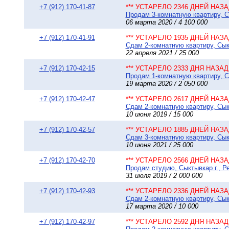
+7 (912) 170-41-87
*** УСТАРЕЛО 2346 ДНЕЙ НАЗАД
Продам 3-комнатную квартиру, Сы
06 марта 2020 / 4 100 000
+7 (912) 170-41-91
*** УСТАРЕЛО 1935 ДНЕЙ НАЗАД
Сдам 2-комнатную квартиру, Сыкт
22 апреля 2021 / 25 000
+7 (912) 170-42-15
*** УСТАРЕЛО 2333 ДНЯ НАЗАД 
Продам 1-комнатную квартиру, Сы
19 марта 2020 / 2 050 000
+7 (912) 170-42-47
*** УСТАРЕЛО 2617 ДНЕЙ НАЗАД
Сдам 2-комнатную квартиру, Сыкт
10 июня 2019 / 15 000
+7 (912) 170-42-57
*** УСТАРЕЛО 1885 ДНЕЙ НАЗАД
Сдам 3-комнатную квартиру, Сыкт
10 июня 2021 / 25 000
+7 (912) 170-42-70
*** УСТАРЕЛО 2566 ДНЕЙ НАЗАД
Продам студию, Сыктывкар г., Р
31 июля 2019 / 2 000 000
+7 (912) 170-42-93
*** УСТАРЕЛО 2336 ДНЕЙ НАЗАД
Сдам 2-комнатную квартиру, Сыкт
17 марта 2020 / 10 000
+7 (912) 170-42-97
*** УСТАРЕЛО 2592 ДНЯ НАЗАД 