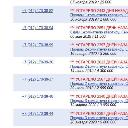
07 ноября 2019 / 25 000
+7 (912) 170-38-82
*** УСТАРЕЛО 2443 ДНЯ НАЗАД 
Продам 1-комнатную квартиру, Сы
30 ноября 2019 / 1 880 000
+7 (912) 170-38-94
*** УСТАРЕЛО 2651 ДЕНЬ НАЗАД
Сдам 1-комнатную квартиру, Сыкт
06 мая 2019 / 11 500
+7 (912) 170-38-99
*** УСТАРЕЛО 2397 ДНЕЙ НАЗАД
Продам 2-комнатную квартиру, Сы
16 января 2020 / 3 250 000
+7 (912) 170-39-36
*** УСТАРЕЛО 2613 ДНЕЙ НАЗАД
Продам 2-комнатную квартиру, Сы
14 июня 2019 / 4 300 000
+7 (912) 170-39-37
*** УСТАРЕЛО 2567 ДНЕЙ НАЗАД
Продам 2-комнатную квартиру, Сы
29 июля 2019 / 2 999 000
+7 (912) 170-39-40
*** УСТАРЕЛО 2340 ДНЕЙ НАЗАД
Продам 3-комнатную квартиру, Сы
12 марта 2020 / 3 950 000
+7 (912) 170-39-44
*** УСТАРЕЛО 2387 ДНЕЙ НАЗАД
Продам 3-комнатную квартиру, С
26 января 2020 / 5 800 000