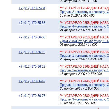
20 августа 2019 / 11 000
+7 (912) 170-35-84
*** УСТАРЕЛО 2642 ДНЯ НАЗАД 
Продам 2-комнатную квартиру, Сы
15 мая 2019 / 2 350 000
+7 (912) 170-35-88
*** УСТАРЕЛО 2358 ДНЕЙ НАЗАД
Продам 4-комнатную квартиру, Сы
24 февраля 2020 / 8 500 000
+7 (912) 170-36-06
*** УСТАРЕЛО 2010 ДНЕЙ НАЗАД
Сдам 2-комнатную квартиру, Сыкт
06 февраля 2021 / 14 000
+7 (912) 170-36-19
*** УСТАРЕЛО 2356 ДНЕЙ НАЗАД
Продам 1-комнатную квартиру, С
25 февраля 2020 / 1 450 000
+7 (912) 170-36-22
*** УСТАРЕЛО 2369 ДНЕЙ НАЗАД
Продам 1-комнатную квартиру, Сы
13 февраля 2020 / 2 770 000
+7 (912) 170-36-42
*** УСТАРЕЛО 2446 ДНЕЙ НАЗАД
Продам 1-комнатную квартиру, С
28 ноября 2019 / 1 950 000
+7 (912) 170-36-76
*** УСТАРЕЛО 2580 ДНЕЙ НАЗАД
Продам 3-комнатную квартиру, С
16 июля 2019 / 2 950 000