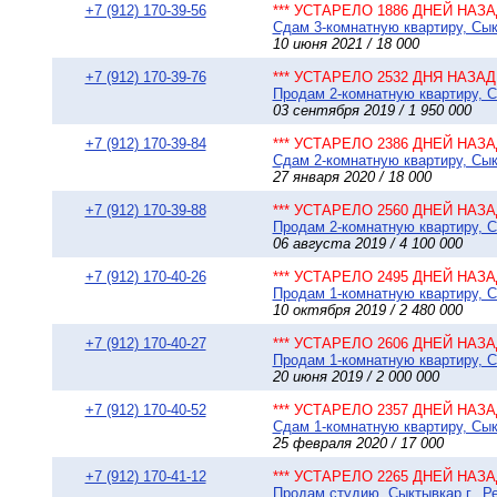
+7 (912) 170-39-56
*** УСТАРЕЛО 1886 ДНЕЙ НАЗАД
Сдам 3-комнатную квартиру, Сыкт
10 июня 2021 / 18 000
+7 (912) 170-39-76
*** УСТАРЕЛО 2532 ДНЯ НАЗАД 
Продам 2-комнатную квартиру, С
03 сентября 2019 / 1 950 000
+7 (912) 170-39-84
*** УСТАРЕЛО 2386 ДНЕЙ НАЗАД
Сдам 2-комнатную квартиру, Сыкт
27 января 2020 / 18 000
+7 (912) 170-39-88
*** УСТАРЕЛО 2560 ДНЕЙ НАЗАД
Продам 2-комнатную квартиру, С
06 августа 2019 / 4 100 000
+7 (912) 170-40-26
*** УСТАРЕЛО 2495 ДНЕЙ НАЗАД
Продам 1-комнатную квартиру, Сы
10 октября 2019 / 2 480 000
+7 (912) 170-40-27
*** УСТАРЕЛО 2606 ДНЕЙ НАЗАД
Продам 1-комнатную квартиру, Сы
20 июня 2019 / 2 000 000
+7 (912) 170-40-52
*** УСТАРЕЛО 2357 ДНЕЙ НАЗАД
Сдам 1-комнатную квартиру, Сыкт
25 февраля 2020 / 17 000
+7 (912) 170-41-12
*** УСТАРЕЛО 2265 ДНЕЙ НАЗАД
Продам студию, Сыктывкар г., Р