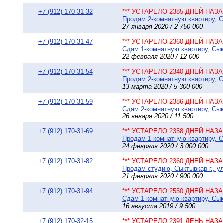
+7 (912) 170-31-32
*** УСТАРЕЛО 2385 ДНЕЙ НАЗАД
Продам 2-комнатную квартиру, Сы
27 января 2020 / 2 750 000
+7 (912) 170-31-47
*** УСТАРЕЛО 2360 ДНЕЙ НАЗАД
Сдам 1-комнатную квартиру, Сыкт
22 февраля 2020 / 12 000
+7 (912) 170-31-54
*** УСТАРЕЛО 2340 ДНЕЙ НАЗАД
Продам 2-комнатную квартиру, Сы
13 марта 2020 / 5 300 000
+7 (912) 170-31-59
*** УСТАРЕЛО 2386 ДНЕЙ НАЗАД
Сдам 2-комнатную квартиру, Сыкт
26 января 2020 / 11 500
+7 (912) 170-31-69
*** УСТАРЕЛО 2358 ДНЕЙ НАЗАД
Продам 1-комнатную квартиру, С
24 февраля 2020 / 3 000 000
+7 (912) 170-31-82
*** УСТАРЕЛО 2360 ДНЕЙ НАЗАД
Продам студию, Сыктывкар г., ул
21 февраля 2020 / 900 000
+7 (912) 170-31-94
*** УСТАРЕЛО 2550 ДНЕЙ НАЗАД
Сдам 1-комнатную квартиру, Сыкт
16 августа 2019 / 9 500
+7 (912) 170-32-15
*** УСТАРЕЛО 2391 ДЕНЬ НАЗАД