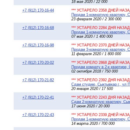
18 мая 2020 / 22 000
+7 (912) 170-16-44
*** УСТАРЕЛО 2358 ДНЕЙ НАЗАД
Продам 1-комнатную квартиру, Сы
23 февраля 2020 / 2 300 000
+7 (912) 170-16-68
*** УСТАРЕЛО 2284 ДНЯ НАЗАД 
Продам 1-комнатную квартиру, Сы
07 мая 2020 / 1 400 000
+7 (912) 170-16-98
*** УСТАРЕЛО 2370 ДНЕЙ НАЗАД
Продам 3-комнатную квартиру, Сы
11 февраля 2020 / 1 800 000
+7 (912) 170-20-02
*** УСТАРЕЛО 2868 ДНЕЙ НАЗАД
Продам комнату в 2-к квартире, 
02 октября 2018 / 750 000
+7 (912) 170-21-82
*** УСТАРЕЛО 2392 ДНЯ НАЗАД 
Сдам студию, Сыктывкар г., ул П
20 января 2020 / 17 500
+7 (912) 170-22-41
*** УСТАРЕЛО 2243 ДНЯ НАЗАД 
Сдам 2-комнатную квартиру, Сыкт
17 июня 2020 / 20 000
+7 (912) 170-22-43
*** УСТАРЕЛО 2339 ДНЕЙ НАЗАД
Продам 1-комнатную квартиру, Сы
14 марта 2020 / 700 000