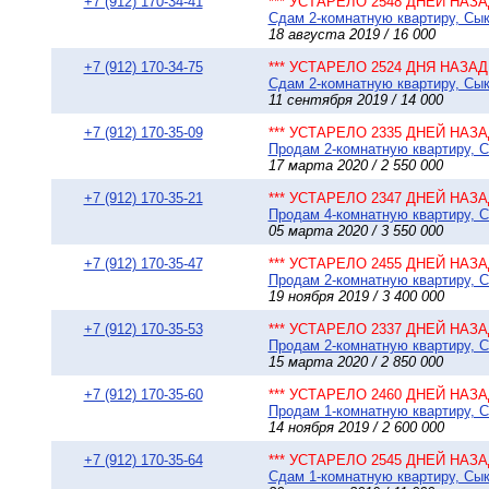
+7 (912) 170-34-41
*** УСТАРЕЛО 2548 ДНЕЙ НАЗАД
Сдам 2-комнатную квартиру, Сык
18 августа 2019 / 16 000
+7 (912) 170-34-75
*** УСТАРЕЛО 2524 ДНЯ НАЗАД 
Сдам 2-комнатную квартиру, Сыкт
11 сентября 2019 / 14 000
+7 (912) 170-35-09
*** УСТАРЕЛО 2335 ДНЕЙ НАЗАД
Продам 2-комнатную квартиру, Сы
17 марта 2020 / 2 550 000
+7 (912) 170-35-21
*** УСТАРЕЛО 2347 ДНЕЙ НАЗАД
Продам 4-комнатную квартиру, Сы
05 марта 2020 / 3 550 000
+7 (912) 170-35-47
*** УСТАРЕЛО 2455 ДНЕЙ НАЗАД
Продам 2-комнатную квартиру, С
19 ноября 2019 / 3 400 000
+7 (912) 170-35-53
*** УСТАРЕЛО 2337 ДНЕЙ НАЗАД
Продам 2-комнатную квартиру, Сы
15 марта 2020 / 2 850 000
+7 (912) 170-35-60
*** УСТАРЕЛО 2460 ДНЕЙ НАЗАД
Продам 1-комнатную квартиру, С
14 ноября 2019 / 2 600 000
+7 (912) 170-35-64
*** УСТАРЕЛО 2545 ДНЕЙ НАЗАД
Сдам 1-комнатную квартиру, Сык