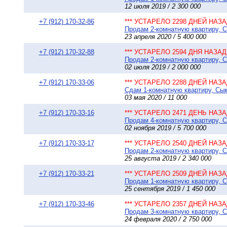
12 июля 2019 / 2 300 000
+7 (912) 170-32-86
*** УСТАРЕЛО 2298 ДНЕЙ НАЗАД
Продам 2-комнатную квартиру, Сы
23 апреля 2020 / 5 400 000
+7 (912) 170-32-88
*** УСТАРЕЛО 2594 ДНЯ НАЗАД 
Продам 2-комнатную квартиру, Сы
02 июля 2019 / 2 000 000
+7 (912) 170-33-06
*** УСТАРЕЛО 2288 ДНЕЙ НАЗАД
Сдам 1-комнатную квартиру, Сыкт
03 мая 2020 / 11 000
+7 (912) 170-33-16
*** УСТАРЕЛО 2471 ДЕНЬ НАЗАД
Продам 4-комнатную квартиру, Сы
02 ноября 2019 / 5 700 000
+7 (912) 170-33-17
*** УСТАРЕЛО 2540 ДНЕЙ НАЗАД
Продам 2-комнатную квартиру, С
25 августа 2019 / 2 340 000
+7 (912) 170-33-21
*** УСТАРЕЛО 2509 ДНЕЙ НАЗАД
Продам 1-комнатную квартиру, Сы
25 сентября 2019 / 1 450 000
+7 (912) 170-33-46
*** УСТАРЕЛО 2357 ДНЕЙ НАЗАД
Продам 3-комнатную квартиру, Сы
24 февраля 2020 / 2 750 000