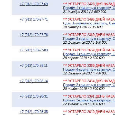
+7 (912) 170-27-69
*** УСТАРЕЛО 2423 ДНЯ НАЗАД 
Продам 1-комнатную квартиру, Сы
21 декабря 2019 / 2 500 000
+7 (912) 170-27-71
*** УСТАРЕЛО 2495 ДНЕЙ НАЗАД
Сдам 1-комнатную квартиру, Сыкт
10 октября 2019 / 15 000
+7 (912) 170-27-76
*** УСТАРЕЛО 2360 ДНЕЙ НАЗАД
Продам 3-комнатную квартиру, Сы
22 февраля 2020 / 5 100 000
+7 (912) 170-27-83
*** УСТАРЕЛО 2659 ДНЕЙ НАЗАД
Продам 1-комнатную квартиру, Сы
28 апреля 2019 / 2 600 000
+7 (912) 170-28-11
*** УСТАРЕЛО 2369 ДНЕЙ НАЗАД
Продам 4-комнатную квартиру, Сы
12 февраля 2020 / 4 750 000
+7 (912) 170-28-14
*** УСТАРЕЛО 2454 ДНЯ НАЗАД 
Продам 2-комнатную квартиру, Сы
20 ноября 2019 / 2 800 000
+7 (912) 170-28-31
*** УСТАРЕЛО 2391 ДЕНЬ НАЗАД
Продам 2-комнатную квартиру, Сы
22 января 2020 / 1 450 000
+7 (912) 170-28-35
*** УСТАРЕЛО 2619 ДНЕЙ НАЗАД