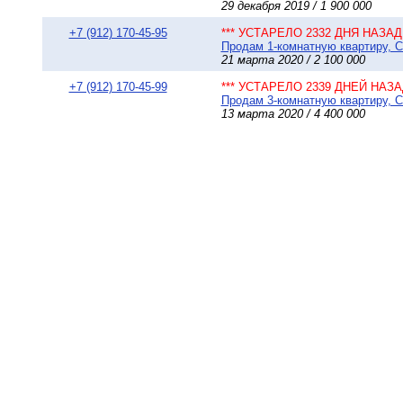
29 декабря 2019 / 1 900 000
+7 (912) 170-45-95
*** УСТАРЕЛО 2332 ДНЯ НАЗАД 
Продам 1-комнатную квартиру, Сы
21 марта 2020 / 2 100 000
+7 (912) 170-45-99
*** УСТАРЕЛО 2339 ДНЕЙ НАЗАД
Продам 3-комнатную квартиру, Сы
13 марта 2020 / 4 400 000