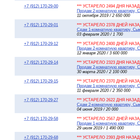
+7 (912) 170-29-00
*** УСТАРЕЛО 2494 ДНЯ НАЗАД 
Продам 2-комнатную квартиру, С
11 октября 2019 / 2 650 000
+7 (912) 170-29-01
*** УСТАРЕЛО 2378 ДНЕЙ НАЗАД
Сдам 1-комнатную квартиру, Сыкт
03 февраля 2020 / 1 700
+7 (912) 170-29-12
*** УСТАРЕЛО 2400 ДНЕЙ НАЗАД
Продам 2-комнатную квартиру, Сы
12 января 2020 / 3 600 000
+7 (912) 170-29-14
*** УСТАРЕЛО 2323 ДНЯ НАЗАД 
Продам 2-комнатную квартиру, Сы
30 марта 2020 / 2 100 000
+7 (912) 170-29-15
*** УСТАРЕЛО 2370 ДНЕЙ НАЗАД
Продам 1-комнатную квартиру, Сы
11 февраля 2020 / 2 350 000
+7 (912) 170-29-27
*** УСТАРЕЛО 2622 ДНЯ НАЗАД 
Сдам 2-комнатную квартиру, Сыкт
04 июня 2019 / 20 000
+7 (912) 170-29-58
*** УСТАРЕЛО 2567 ДНЕЙ НАЗАД
Продам 1-комнатную квартиру, С
29 июля 2019 / 1 490 000
+7 (912) 170-29-68
*** УСТАРЕЛО 2393 ДНЯ НАЗАД 