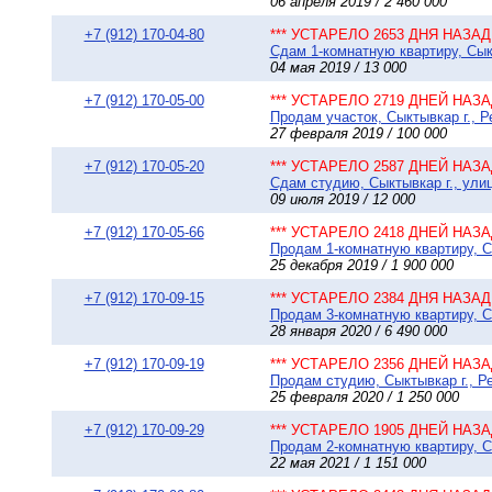
06 апреля 2019 / 2 460 000
+7 (912) 170-04-80
*** УСТАРЕЛО 2653 ДНЯ НАЗАД 
Сдам 1-комнатную квартиру, Сыкт
04 мая 2019 / 13 000
+7 (912) 170-05-00
*** УСТАРЕЛО 2719 ДНЕЙ НАЗАД
Продам участок, Сыктывкар г., 
27 февраля 2019 / 100 000
+7 (912) 170-05-20
*** УСТАРЕЛО 2587 ДНЕЙ НАЗАД
Сдам студию, Сыктывкар г., улиц
09 июля 2019 / 12 000
+7 (912) 170-05-66
*** УСТАРЕЛО 2418 ДНЕЙ НАЗАД
Продам 1-комнатную квартиру, С
25 декабря 2019 / 1 900 000
+7 (912) 170-09-15
*** УСТАРЕЛО 2384 ДНЯ НАЗАД 
Продам 3-комнатную квартиру, С
28 января 2020 / 6 490 000
+7 (912) 170-09-19
*** УСТАРЕЛО 2356 ДНЕЙ НАЗАД
Продам студию, Сыктывкар г., Ре
25 февраля 2020 / 1 250 000
+7 (912) 170-09-29
*** УСТАРЕЛО 1905 ДНЕЙ НАЗАД
Продам 2-комнатную квартиру, С
22 мая 2021 / 1 151 000