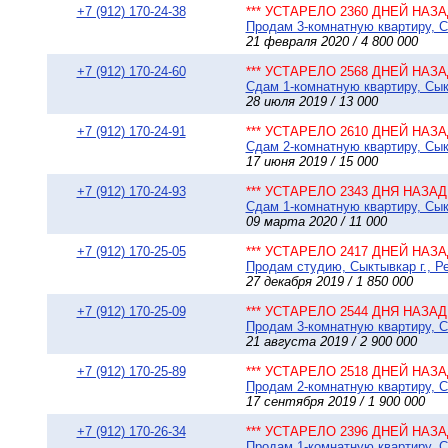
+7 (912) 170-24-38
*** УСТАРЕЛО 2360 ДНЕЙ НАЗАД
Продам 3-комнатную квартиру, Сы
21 февраля 2020 / 4 800 000
+7 (912) 170-24-60
*** УСТАРЕЛО 2568 ДНЕЙ НАЗАД
Сдам 1-комнатную квартиру, Сык
28 июля 2019 / 13 000
+7 (912) 170-24-91
*** УСТАРЕЛО 2610 ДНЕЙ НАЗАД
Сдам 2-комнатную квартиру, Сыкт
17 июня 2019 / 15 000
+7 (912) 170-24-93
*** УСТАРЕЛО 2343 ДНЯ НАЗАД 
Сдам 1-комнатную квартиру, Сыкт
09 марта 2020 / 11 000
+7 (912) 170-25-05
*** УСТАРЕЛО 2417 ДНЕЙ НАЗАД
Продам студию, Сыктывкар г., Ре
27 декабря 2019 / 1 850 000
+7 (912) 170-25-09
*** УСТАРЕЛО 2544 ДНЯ НАЗАД 
Продам 3-комнатную квартиру, Сы
21 августа 2019 / 2 900 000
+7 (912) 170-25-89
*** УСТАРЕЛО 2518 ДНЕЙ НАЗАД
Продам 2-комнатную квартиру, Сы
17 сентября 2019 / 1 900 000
+7 (912) 170-26-34
*** УСТАРЕЛО 2396 ДНЕЙ НАЗАД
Продам 1-комнатную квартиру, Сы