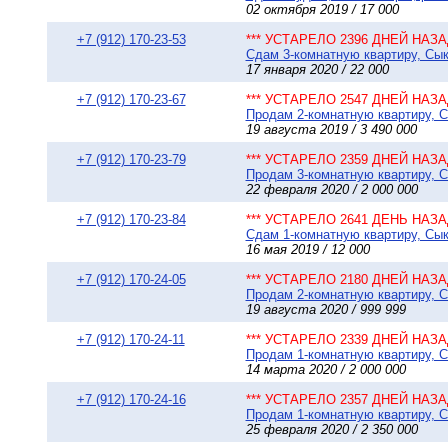
02 октября 2019 / 17 000
+7 (912) 170-23-53
*** УСТАРЕЛО 2396 ДНЕЙ НАЗАД
Сдам 3-комнатную квартиру, Сыкт
17 января 2020 / 22 000
+7 (912) 170-23-67
*** УСТАРЕЛО 2547 ДНЕЙ НАЗАД
Продам 2-комнатную квартиру, Сы
19 августа 2019 / 3 490 000
+7 (912) 170-23-79
*** УСТАРЕЛО 2359 ДНЕЙ НАЗАД
Продам 3-комнатную квартиру, С
22 февраля 2020 / 2 000 000
+7 (912) 170-23-84
*** УСТАРЕЛО 2641 ДЕНЬ НАЗАД
Сдам 1-комнатную квартиру, Сыкт
16 мая 2019 / 12 000
+7 (912) 170-24-05
*** УСТАРЕЛО 2180 ДНЕЙ НАЗАД
Продам 2-комнатную квартиру, С
19 августа 2020 / 999 999
+7 (912) 170-24-11
*** УСТАРЕЛО 2339 ДНЕЙ НАЗАД
Продам 1-комнатную квартиру, Сы
14 марта 2020 / 2 000 000
+7 (912) 170-24-16
*** УСТАРЕЛО 2357 ДНЕЙ НАЗАД
Продам 1-комнатную квартиру, Сы
25 февраля 2020 / 2 350 000