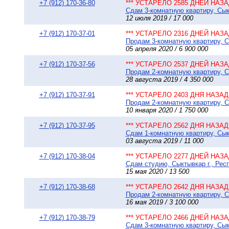
+7 (912) 170-36-80
*** УСТАРЕЛО 2585 ДНЕЙ НАЗАД
Сдам 3-комнатную квартиру, Сыкт
12 июля 2019 / 17 000
+7 (912) 170-37-01
*** УСТАРЕЛО 2316 ДНЕЙ НАЗАД
Продам 3-комнатную квартиру, Сы
05 апреля 2020 / 6 900 000
+7 (912) 170-37-56
*** УСТАРЕЛО 2537 ДНЕЙ НАЗАД
Продам 2-комнатную квартиру, Сы
28 августа 2019 / 4 350 000
+7 (912) 170-37-91
*** УСТАРЕЛО 2403 ДНЯ НАЗАД 
Продам 2-комнатную квартиру, Сы
10 января 2020 / 1 750 000
+7 (912) 170-37-95
*** УСТАРЕЛО 2562 ДНЯ НАЗАД 
Сдам 1-комнатную квартиру, Сык
03 августа 2019 / 11 000
+7 (912) 170-38-04
*** УСТАРЕЛО 2277 ДНЕЙ НАЗАД
Сдам студию, Сыктывкар г., Респ
15 мая 2020 / 13 500
+7 (912) 170-38-68
*** УСТАРЕЛО 2642 ДНЯ НАЗАД 
Продам 2-комнатную квартиру, Сы
16 мая 2019 / 3 100 000
+7 (912) 170-38-79
*** УСТАРЕЛО 2466 ДНЕЙ НАЗАД
Сдам 3-комнатную квартиру, Сыкт