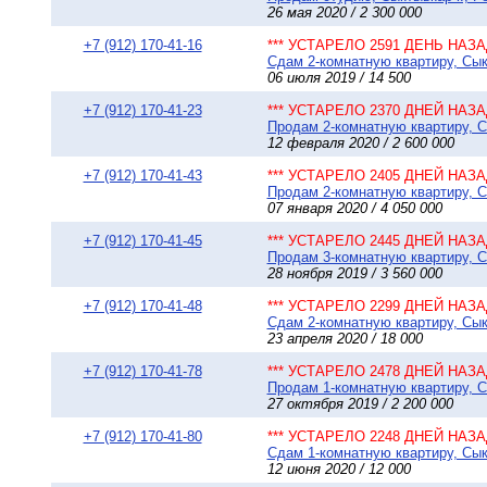
26 мая 2020 / 2 300 000
+7 (912) 170-41-16
*** УСТАРЕЛО 2591 ДЕНЬ НАЗАД
Сдам 2-комнатную квартиру, Сык
06 июля 2019 / 14 500
+7 (912) 170-41-23
*** УСТАРЕЛО 2370 ДНЕЙ НАЗАД
Продам 2-комнатную квартиру, Сы
12 февраля 2020 / 2 600 000
+7 (912) 170-41-43
*** УСТАРЕЛО 2405 ДНЕЙ НАЗАД
Продам 2-комнатную квартиру, С
07 января 2020 / 4 050 000
+7 (912) 170-41-45
*** УСТАРЕЛО 2445 ДНЕЙ НАЗАД
Продам 3-комнатную квартиру, Сы
28 ноября 2019 / 3 560 000
+7 (912) 170-41-48
*** УСТАРЕЛО 2299 ДНЕЙ НАЗАД
Сдам 2-комнатную квартиру, Сыкт
23 апреля 2020 / 18 000
+7 (912) 170-41-78
*** УСТАРЕЛО 2478 ДНЕЙ НАЗАД
Продам 1-комнатную квартиру, Сы
27 октября 2019 / 2 200 000
+7 (912) 170-41-80
*** УСТАРЕЛО 2248 ДНЕЙ НАЗАД
Сдам 1-комнатную квартиру, Сыкт
12 июня 2020 / 12 000