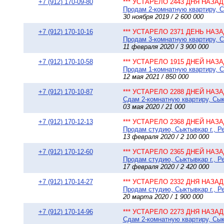
+7 (912) 170-09-80
*** УСТАРЕЛО 2443 ДНЯ НАЗАД 
Продам 2-комнатную квартиру, Сы
30 ноября 2019 / 2 600 000
+7 (912) 170-10-16
*** УСТАРЕЛО 2371 ДЕНЬ НАЗАД
Продам 3-комнатную квартиру, Сы
11 февраля 2020 / 3 900 000
+7 (912) 170-10-58
*** УСТАРЕЛО 1915 ДНЕЙ НАЗАД
Продам 1-комнатную квартиру, С
12 мая 2021 / 850 000
+7 (912) 170-10-87
*** УСТАРЕЛО 2288 ДНЕЙ НАЗАД
Сдам 2-комнатную квартиру, Сыкт
03 мая 2020 / 21 000
+7 (912) 170-12-13
*** УСТАРЕЛО 2368 ДНЕЙ НАЗАД
Продам студию, Сыктывкар г., Ре
13 февраля 2020 / 2 100 000
+7 (912) 170-12-60
*** УСТАРЕЛО 2365 ДНЕЙ НАЗАД
Продам студию, Сыктывкар г., Ре
17 февраля 2020 / 2 420 000
+7 (912) 170-14-27
*** УСТАРЕЛО 2332 ДНЯ НАЗАД 
Продам студию, Сыктывкар г., Р
20 марта 2020 / 1 900 000
+7 (912) 170-14-96
*** УСТАРЕЛО 2273 ДНЯ НАЗАД 
Сдам 2-комнатную квартиру, Сык