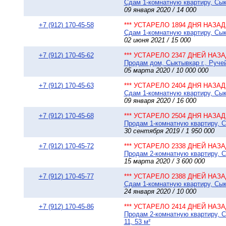
Сдам 1-комнатную квартиру, Сыкт
09 января 2020 / 14 000
+7 (912) 170-45-58
*** УСТАРЕЛО 1894 ДНЯ НАЗАД 
Сдам 1-комнатную квартиру, Сыкт
02 июня 2021 / 15 000
+7 (912) 170-45-62
*** УСТАРЕЛО 2347 ДНЕЙ НАЗАД
Продам дом, Сыктывкар г., Ручей
05 марта 2020 / 10 000 000
+7 (912) 170-45-63
*** УСТАРЕЛО 2404 ДНЯ НАЗАД 
Сдам 1-комнатную квартиру, Сыкт
09 января 2020 / 16 000
+7 (912) 170-45-68
*** УСТАРЕЛО 2504 ДНЯ НАЗАД 
Продам 1-комнатную квартиру, Сы
30 сентября 2019 / 1 950 000
+7 (912) 170-45-72
*** УСТАРЕЛО 2338 ДНЕЙ НАЗАД
Продам 2-комнатную квартиру, Сы
15 марта 2020 / 3 600 000
+7 (912) 170-45-77
*** УСТАРЕЛО 2388 ДНЕЙ НАЗАД
Сдам 1-комнатную квартиру, Сыкт
24 января 2020 / 10 000
+7 (912) 170-45-86
*** УСТАРЕЛО 2414 ДНЕЙ НАЗАД
Продам 2-комнатную квартиру, С
11, 53 м²