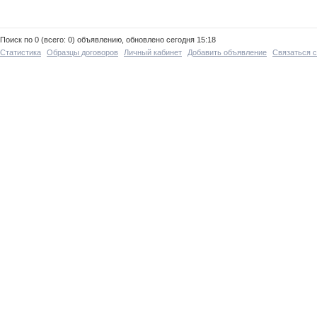
Поиск по 0 (всего: 0) объявлению, обновлено сегодня 15:18
Статистика
Образцы договоров
Личный кабинет
Добавить объявление
Связаться 