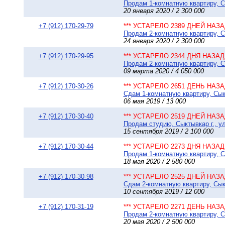
Продам 1-комнатную квартиру, Сы
20 января 2020 / 2 300 000
+7 (912) 170-29-79
*** УСТАРЕЛО 2389 ДНЕЙ НАЗАД
Продам 2-комнатную квартиру, Сы
24 января 2020 / 2 300 000
+7 (912) 170-29-95
*** УСТАРЕЛО 2344 ДНЯ НАЗАД 
Продам 2-комнатную квартиру, Сы
09 марта 2020 / 4 050 000
+7 (912) 170-30-26
*** УСТАРЕЛО 2651 ДЕНЬ НАЗАД
Сдам 1-комнатную квартиру, Сык
06 мая 2019 / 13 000
+7 (912) 170-30-40
*** УСТАРЕЛО 2519 ДНЕЙ НАЗАД
Продам студию, Сыктывкар г., ул
15 сентября 2019 / 2 100 000
+7 (912) 170-30-44
*** УСТАРЕЛО 2273 ДНЯ НАЗАД 
Продам 1-комнатную квартиру, Сы
18 мая 2020 / 2 580 000
+7 (912) 170-30-98
*** УСТАРЕЛО 2525 ДНЕЙ НАЗАД
Сдам 2-комнатную квартиру, Сыкт
10 сентября 2019 / 12 000
+7 (912) 170-31-19
*** УСТАРЕЛО 2271 ДЕНЬ НАЗАД
Продам 2-комнатную квартиру, С
20 мая 2020 / 2 500 000