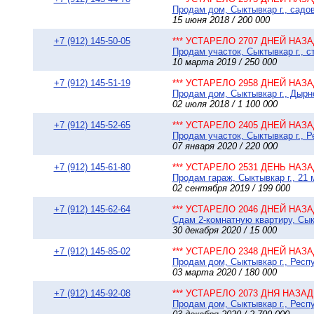
Продам дом, Сыктывкар г., садо
15 июня 2018 / 200 000
+7 (912) 145-50-05
*** УСТАРЕЛО 2707 ДНЕЙ НАЗАД
Продам участок, Сыктывкар г., с
10 марта 2019 / 250 000
+7 (912) 145-51-19
*** УСТАРЕЛО 2958 ДНЕЙ НАЗАД
Продам дом, Сыктывкар г., Дырно
02 июля 2018 / 1 100 000
+7 (912) 145-52-65
*** УСТАРЕЛО 2405 ДНЕЙ НАЗАД
Продам участок, Сыктывкар г., 
07 января 2020 / 220 000
+7 (912) 145-61-80
*** УСТАРЕЛО 2531 ДЕНЬ НАЗАД
Продам гараж, Сыктывкар г., 21 
02 сентября 2019 / 199 000
+7 (912) 145-62-64
*** УСТАРЕЛО 2046 ДНЕЙ НАЗАД
Сдам 2-комнатную квартиру, Сык
30 декабря 2020 / 15 000
+7 (912) 145-85-02
*** УСТАРЕЛО 2348 ДНЕЙ НАЗАД
Продам дом, Сыктывкар г., Респу
03 марта 2020 / 180 000
+7 (912) 145-92-08
*** УСТАРЕЛО 2073 ДНЯ НАЗАД 
Продам дом, Сыктывкар г., Респу