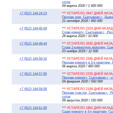
соток
04 марта 2020 / 1 600 000
+7 (912) 144-24-23
*** УСТАРЕЛО 2847 ДНЕЙ НАЗАД
Продам дом, Сыктывкар г., Дырно
21 октября 2018 / 450 000
+7 (912) 144-45-09
*** УСТАРЕЛО 2324 ДНЯ НАЗАД 
Сдам комнату, Сыктывкар г., Рес
28 марта 2020 / 10 000
+7 (912) 144-49-44
*** УСТАРЕЛО 2835 ДНЕЙ НАЗАД
Сдам 2-комнатную квартиру, Сыкт
03 ноября 2018 / 12 000
+7 (912) 144-50-15
*** УСТАРЕЛО 2345 ДНЕЙ НАЗАД
Продам комнату в 5-к квартире, 
06 марта 2020 / 450 000
+7 (912) 144-57-95
*** УСТАРЕЛО 2376 ДНЕЙ НАЗАД
Продам комнату, Сыктывкар г., у
04 февраля 2020 / 550 000
+7 (912) 144-59-58
*** УСТАРЕЛО 2189 ДНЕЙ НАЗАД
Продам участок, Сыктывкар г., 
соток
09 августа 2020 / 150 000
+7 (912) 144-61-90
*** УСТАРЕЛО 1962 ДНЯ НАЗАД 
Сдам комнату в 3-к квартире, Сы