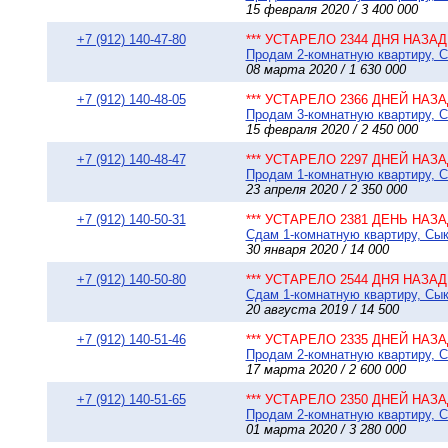
15 февраля 2020 / 3 400 000
+7 (912) 140-47-80
*** УСТАРЕЛО 2344 ДНЯ НАЗАД 
Продам 2-комнатную квартиру, С
08 марта 2020 / 1 630 000
+7 (912) 140-48-05
*** УСТАРЕЛО 2366 ДНЕЙ НАЗАД
Продам 3-комнатную квартиру, Сы
15 февраля 2020 / 2 450 000
+7 (912) 140-48-47
*** УСТАРЕЛО 2297 ДНЕЙ НАЗАД
Продам 1-комнатную квартиру, Сы
23 апреля 2020 / 2 350 000
+7 (912) 140-50-31
*** УСТАРЕЛО 2381 ДЕНЬ НАЗАД
Сдам 1-комнатную квартиру, Сыкт
30 января 2020 / 14 000
+7 (912) 140-50-80
*** УСТАРЕЛО 2544 ДНЯ НАЗАД 
Сдам 1-комнатную квартиру, Сык
20 августа 2019 / 14 500
+7 (912) 140-51-46
*** УСТАРЕЛО 2335 ДНЕЙ НАЗАД
Продам 2-комнатную квартиру, Сы
17 марта 2020 / 2 600 000
+7 (912) 140-51-65
*** УСТАРЕЛО 2350 ДНЕЙ НАЗАД
Продам 2-комнатную квартиру, Сы
01 марта 2020 / 3 280 000