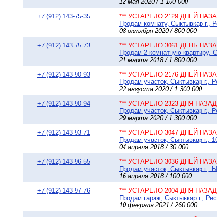
12 мая 2020 / 1 100 000
+7 (912) 143-75-35
*** УСТАРЕЛО 2129 ДНЕЙ НАЗАД
Продам комнату, Сыктывкар г., Р
08 октября 2020 / 800 000
+7 (912) 143-75-73
*** УСТАРЕЛО 3061 ДЕНЬ НАЗАД
Продам 2-комнатную квартиру, Сы
21 марта 2018 / 1 800 000
+7 (912) 143-90-93
*** УСТАРЕЛО 2176 ДНЕЙ НАЗАД
Продам участок, Сыктывкар г., Р
22 августа 2020 / 1 300 000
+7 (912) 143-90-94
*** УСТАРЕЛО 2323 ДНЯ НАЗАД 
Продам участок, Сыктывкар г., 
29 марта 2020 / 1 300 000
+7 (912) 143-93-71
*** УСТАРЕЛО 3047 ДНЕЙ НАЗАД
Продам участок, Сыктывкар г., 1
04 апреля 2018 / 30 000
+7 (912) 143-96-55
*** УСТАРЕЛО 3036 ДНЕЙ НАЗАД
Продам участок, Сыктывкар г., Ы
16 апреля 2018 / 100 000
+7 (912) 143-97-76
*** УСТАРЕЛО 2004 ДНЯ НАЗАД 
Продам гараж, Сыктывкар г., Рес
10 февраля 2021 / 260 000