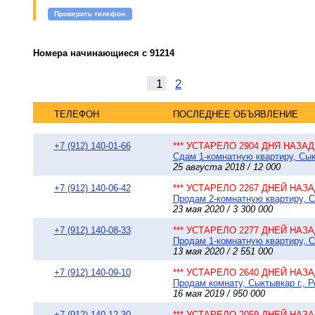
Проверить телефон
Номера начинающиеся с 91214
1
2
ТЕЛЕФОН
ПОСЛЕДНЕЕ ОБЪЯВЛЕНИЕ
+7 (912) 140-01-66
*** УСТАРЕЛО 2904 ДНЯ НАЗАД 
Сдам 1-комнатную квартиру, Сыкт
25 августа 2018 / 12 000
+7 (912) 140-06-42
*** УСТАРЕЛО 2267 ДНЕЙ НАЗАД
Продам 2-комнатную квартиру, Сы
23 мая 2020 / 3 300 000
+7 (912) 140-08-33
*** УСТАРЕЛО 2277 ДНЕЙ НАЗАД
Продам 1-комнатную квартиру, Сы
13 мая 2020 / 2 551 000
+7 (912) 140-09-10
*** УСТАРЕЛО 2640 ДНЕЙ НАЗАД
Продам комнату, Сыктывкар г., 
16 мая 2019 / 950 000
+7 (912) 140-12-30
*** УСТАРЕЛО 2059 ДНЕЙ НАЗАД