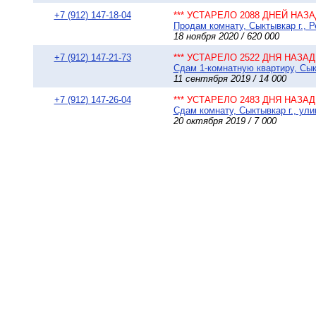
+7 (912) 147-18-04
*** УСТАРЕЛО 2088 ДНЕЙ НАЗАД
Продам комнату, Сыктывкар г., Р
18 ноября 2020 / 620 000
+7 (912) 147-21-73
*** УСТАРЕЛО 2522 ДНЯ НАЗАД 
Сдам 1-комнатную квартиру, Сыкт
11 сентября 2019 / 14 000
+7 (912) 147-26-04
*** УСТАРЕЛО 2483 ДНЯ НАЗАД 
Сдам комнату, Сыктывкар г., ули
20 октября 2019 / 7 000