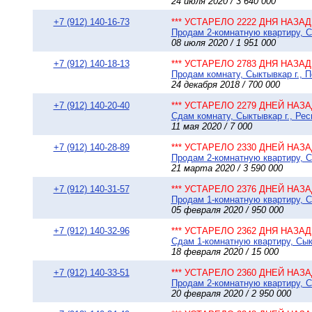
24 июля 2020 / 3 640 000
+7 (912) 140-16-73
*** УСТАРЕЛО 2222 ДНЯ НАЗАД 
Продам 2-комнатную квартиру, С
08 июля 2020 / 1 951 000
+7 (912) 140-18-13
*** УСТАРЕЛО 2783 ДНЯ НАЗАД 
Продам комнату, Сыктывкар г., П
24 декабря 2018 / 700 000
+7 (912) 140-20-40
*** УСТАРЕЛО 2279 ДНЕЙ НАЗАД
Сдам комнату, Сыктывкар г., Рес
11 мая 2020 / 7 000
+7 (912) 140-28-89
*** УСТАРЕЛО 2330 ДНЕЙ НАЗАД
Продам 2-комнатную квартиру, Сы
21 марта 2020 / 3 590 000
+7 (912) 140-31-57
*** УСТАРЕЛО 2376 ДНЕЙ НАЗАД
Продам 1-комнатную квартиру, Сы
05 февраля 2020 / 950 000
+7 (912) 140-32-96
*** УСТАРЕЛО 2362 ДНЯ НАЗАД 
Сдам 1-комнатную квартиру, Сыкт
18 февраля 2020 / 15 000
+7 (912) 140-33-51
*** УСТАРЕЛО 2360 ДНЕЙ НАЗАД
Продам 2-комнатную квартиру, С
20 февраля 2020 / 2 950 000