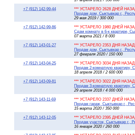
+7 (912) 142-99-44
*** УСТАРЕЛО 2628 ДНЕЙ НАЗАД
Продам дом, Сыктывкар г., Респу
29 мая 2019 / 300 000
+7 (912) 142-99-86
*** УСТАРЕЛО 1980 ДНЕЙ НАЗАД
Сдам комнату в 6-к квартире, Сы
07 марта 2021 / 8 000
+7 (912) 143-01-27
*** УСТАРЕЛО 2353 ДНЯ НАЗАД 
Продам дом, Сыктывкар г., Респу
27 февраля 2020 / 150 000
+7 (912) 143-04-25
*** УСТАРЕЛО 3034 ДНЯ НАЗАД 
Продам 2-комнатную квартиру, Сы
18 апреля 2018 / 2 600 000
+7 (912) 143-09-81
*** УСТАРЕЛО 3022 ДНЯ НАЗАД 
Продам 3-комнатную квартиру, Сы
29 апреля 2018 / 4 000 000
+7 (912) 143-11-69
*** УСТАРЕЛО 2337 ДНЕЙ НАЗАД
Продам гараж, Сыктывкар г., Рес
15 марта 2020 / 350 000
+7 (912) 143-12-05
*** УСТАРЕЛО 2395 ДНЕЙ НАЗАД
Продам участок, Сыктывкар г., 
16 января 2020 / 260 000