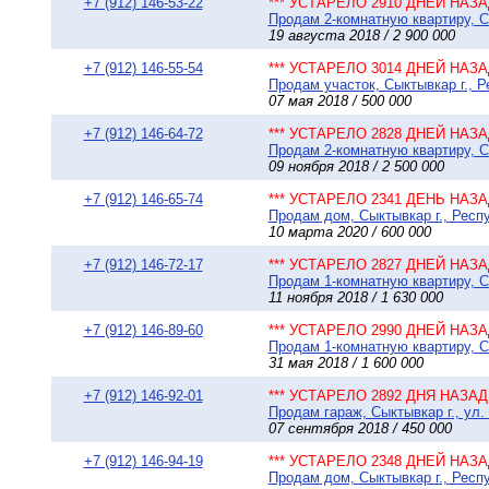
+7 (912) 146-53-22
*** УСТАРЕЛО 2910 ДНЕЙ НАЗАД
Продам 2-комнатную квартиру, Сы
19 августа 2018 / 2 900 000
+7 (912) 146-55-54
*** УСТАРЕЛО 3014 ДНЕЙ НАЗАД
Продам участок, Сыктывкар г., 
07 мая 2018 / 500 000
+7 (912) 146-64-72
*** УСТАРЕЛО 2828 ДНЕЙ НАЗАД
Продам 2-комнатную квартиру, С
09 ноября 2018 / 2 500 000
+7 (912) 146-65-74
*** УСТАРЕЛО 2341 ДЕНЬ НАЗАД
Продам дом, Сыктывкар г., Респу
10 марта 2020 / 600 000
+7 (912) 146-72-17
*** УСТАРЕЛО 2827 ДНЕЙ НАЗАД
Продам 1-комнатную квартиру, Сы
11 ноября 2018 / 1 630 000
+7 (912) 146-89-60
*** УСТАРЕЛО 2990 ДНЕЙ НАЗАД
Продам 1-комнатную квартиру, С
31 мая 2018 / 1 600 000
+7 (912) 146-92-01
*** УСТАРЕЛО 2892 ДНЯ НАЗАД 
Продам гараж, Сыктывкар г., ул. 
07 сентября 2018 / 450 000
+7 (912) 146-94-19
*** УСТАРЕЛО 2348 ДНЕЙ НАЗАД
Продам дом, Сыктывкар г., Респ