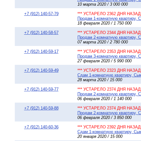
10 марта 2020 / 3 000 000
+7 (912) 140-57-79
*** УСТАРЕЛО 2362 ДНЯ НАЗАД 
Продам 1-комнатную квартиру, Сы
18 февраля 2020 / 1 750 000
+7 (912) 140-58-57
*** УСТАРЕЛО 2344 ДНЯ НАЗАД 
Продам 2-комнатную квартиру, Сы
07 марта 2020 / 2 780 000
+7 (912) 140-59-17
*** УСТАРЕЛО 2353 ДНЯ НАЗАД 
Продам 3-комнатную квартиру, Сы
27 февраля 2020 / 5 990 000
+7 (912) 140-59-49
*** УСТАРЕЛО 2323 ДНЯ НАЗАД 
Сдам 1-комнатную квартиру, Сыкт
28 марта 2020 / 15 000
+7 (912) 140-59-77
*** УСТАРЕЛО 2374 ДНЯ НАЗАД 
Продам 2-комнатную квартиру, Сы
06 февраля 2020 / 1 140 000
+7 (912) 140-59-88
*** УСТАРЕЛО 2374 ДНЯ НАЗАД 
Продам 2-комнатную квартиру, Сы
06 февраля 2020 / 3 850 000
+7 (912) 140-60-36
*** УСТАРЕЛО 2392 ДНЯ НАЗАД 
Сдам 1-комнатную квартиру, Сыкт
20 января 2020 / 15 000