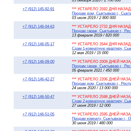
03 декабря 2020 / 2 700 000
+7 (912) 145-92-91
*** УСТАРЕЛО 2592 ДНЯ НАЗАД 
Продам дом, Сыктывкар г., Сыкты
03 июля 2019 / 2 800 000
+7 (912) 146-04-63
*** УСТАРЕЛО 2732 ДНЯ НАЗАД 
Продам гараж, Сыктывкар г., Рес
13 февраля 2019 / 820 000
+7 (912) 146-05-17
*** УСТАРЕЛО 2644 ДНЯ НАЗАД 
Сдам 1-комнатную квартиру, Сыкт
12 мая 2019 / 15 000
+7 (912) 146-09-00
*** УСТАРЕЛО 2009 ДНЕЙ НАЗАД
Продам гараж, Сыктывкар г., Рес
05 февраля 2021 / 450 000
+7 (912) 146-42-27
*** УСТАРЕЛО 2206 ДНЕЙ НАЗАД
Продам дом, Сыктывкар г., Респу
24 июля 2020 / 13 000 000
+7 (912) 146-50-47
*** УСТАРЕЛО 2598 ДНЕЙ НАЗАД
Сдам 2-комнатную квартиру, Сыкт
27 июня 2019 / 12 000
+7 (912) 146-51-05
*** УСТАРЕЛО 2595 ДНЕЙ НАЗАД
Продам комнату, Сыктывкар г., О
30 июня 2019 / 480 000