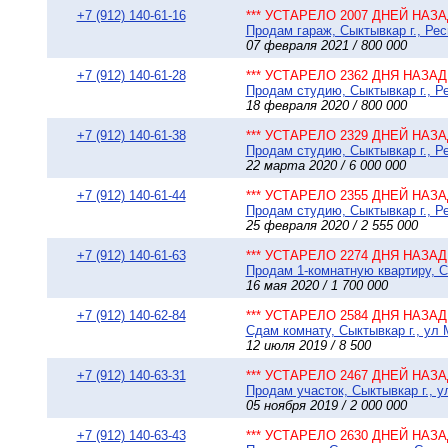
+7 (912) 140-61-16
*** УСТАРЕЛО 2007 ДНЕЙ НАЗАД
Продам гараж, Сыктывкар г., Ре
07 февраля 2021 / 800 000
+7 (912) 140-61-28
*** УСТАРЕЛО 2362 ДНЯ НАЗАД 
Продам студию, Сыктывкар г., Ре
18 февраля 2020 / 800 000
+7 (912) 140-61-38
*** УСТАРЕЛО 2329 ДНЕЙ НАЗАД
Продам студию, Сыктывкар г., Р
22 марта 2020 / 6 000 000
+7 (912) 140-61-44
*** УСТАРЕЛО 2355 ДНЕЙ НАЗАД
Продам студию, Сыктывкар г., Ре
25 февраля 2020 / 2 555 000
+7 (912) 140-61-63
*** УСТАРЕЛО 2274 ДНЯ НАЗАД 
Продам 1-комнатную квартиру, С
16 мая 2020 / 1 700 000
+7 (912) 140-62-84
*** УСТАРЕЛО 2584 ДНЯ НАЗАД 
Сдам комнату, Сыктывкар г., ул 
12 июля 2019 / 8 500
+7 (912) 140-63-31
*** УСТАРЕЛО 2467 ДНЕЙ НАЗАД
Продам участок, Сыктывкар г., 
05 ноября 2019 / 2 000 000
+7 (912) 140-63-43
*** УСТАРЕЛО 2630 ДНЕЙ НАЗАД