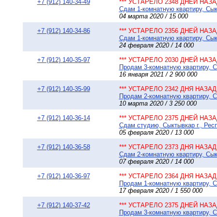
+7 (912) 140-34-49
*** УСТАРЕЛО 2348 ДНЕЙ НАЗАД
Сдам 1-комнатную квартиру, Сыкт
04 марта 2020 / 15 000
+7 (912) 140-34-86
*** УСТАРЕЛО 2356 ДНЕЙ НАЗАД
Сдам 1-комнатную квартиру, Сыкт
24 февраля 2020 / 14 000
+7 (912) 140-35-97
*** УСТАРЕЛО 2030 ДНЕЙ НАЗАД
Продам 3-комнатную квартиру, Сы
16 января 2021 / 2 900 000
+7 (912) 140-35-99
*** УСТАРЕЛО 2342 ДНЯ НАЗАД 
Продам 2-комнатную квартиру, Сы
10 марта 2020 / 3 250 000
+7 (912) 140-36-14
*** УСТАРЕЛО 2375 ДНЕЙ НАЗАД
Сдам студию, Сыктывкар г., Респ
05 февраля 2020 / 13 000
+7 (912) 140-36-58
*** УСТАРЕЛО 2373 ДНЯ НАЗАД 
Сдам 2-комнатную квартиру, Сыкт
07 февраля 2020 / 14 000
+7 (912) 140-36-97
*** УСТАРЕЛО 2364 ДНЯ НАЗАД 
Продам 1-комнатную квартиру, Сы
17 февраля 2020 / 1 550 000
+7 (912) 140-37-42
*** УСТАРЕЛО 2375 ДНЕЙ НАЗАД
Продам 3-комнатную квартиру, Сы