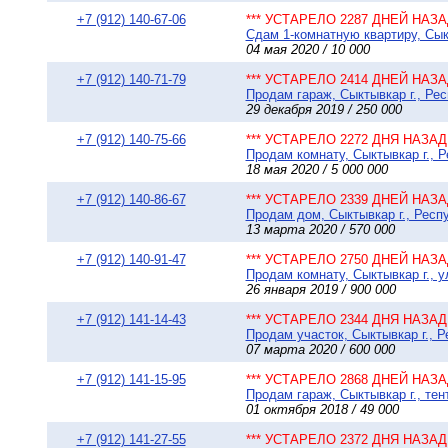
+7 (912) 140-67-06
*** УСТАРЕЛО 2287 ДНЕЙ НАЗАД
Сдам 1-комнатную квартиру, Сыкт
04 мая 2020 / 10 000
+7 (912) 140-71-79
*** УСТАРЕЛО 2414 ДНЕЙ НАЗАД
Продам гараж, Сыктывкар г., Ре
29 декабря 2019 / 250 000
+7 (912) 140-75-66
*** УСТАРЕЛО 2272 ДНЯ НАЗАД 
Продам комнату, Сыктывкар г., Р
18 мая 2020 / 5 000 000
+7 (912) 140-86-67
*** УСТАРЕЛО 2339 ДНЕЙ НАЗАД
Продам дом, Сыктывкар г., Респ
13 марта 2020 / 570 000
+7 (912) 140-91-47
*** УСТАРЕЛО 2750 ДНЕЙ НАЗАД
Продам комнату, Сыктывкар г., у
26 января 2019 / 900 000
+7 (912) 141-14-43
*** УСТАРЕЛО 2344 ДНЯ НАЗАД 
Продам участок, Сыктывкар г., Р
07 марта 2020 / 600 000
+7 (912) 141-15-95
*** УСТАРЕЛО 2868 ДНЕЙ НАЗАД
Продам гараж, Сыктывкар г., тен
01 октября 2018 / 49 000
+7 (912) 141-27-55
*** УСТАРЕЛО 2372 ДНЯ НАЗАД 