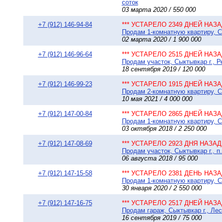
соток
03 марта 2020 / 550 000
+7 (912) 146-94-84
*** УСТАРЕЛО 2349 ДНЕЙ НАЗАД
Продам 1-комнатную квартиру, Сы
02 марта 2020 / 1 900 000
+7 (912) 146-96-64
*** УСТАРЕЛО 2515 ДНЕЙ НАЗАД
Продам участок, Сыктывкар г., 
18 сентября 2019 / 120 000
+7 (912) 146-99-23
*** УСТАРЕЛО 1915 ДНЕЙ НАЗАД
Продам 2-комнатную квартиру, Сы
10 мая 2021 / 4 000 000
+7 (912) 147-00-84
*** УСТАРЕЛО 2865 ДНЕЙ НАЗАД
Продам 1-комнатную квартиру, Сы
03 октября 2018 / 2 250 000
+7 (912) 147-08-69
*** УСТАРЕЛО 2923 ДНЯ НАЗАД 
Продам участок, Сыктывкар г., 
06 августа 2018 / 95 000
+7 (912) 147-15-58
*** УСТАРЕЛО 2381 ДЕНЬ НАЗАД
Продам 1-комнатную квартиру, Сы
30 января 2020 / 2 550 000
+7 (912) 147-16-75
*** УСТАРЕЛО 2517 ДНЕЙ НАЗАД
Продам гараж, Сыктывкар г., Лес
16 сентября 2019 / 75 000