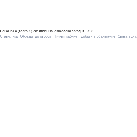
Поиск по 0 (всего: 0) объявлению, обновлено сегодня 10:58
Статистика
Образцы договоров
Личный кабинет
Добавить объявление
Связаться 