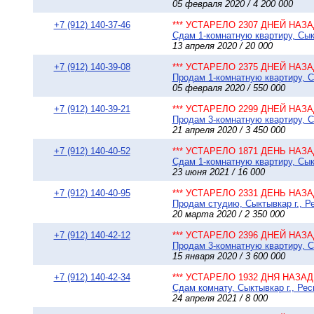
05 февраля 2020 / 4 200 000
+7 (912) 140-37-46
*** УСТАРЕЛО 2307 ДНЕЙ НАЗАД
Сдам 1-комнатную квартиру, Сыкт
13 апреля 2020 / 20 000
+7 (912) 140-39-08
*** УСТАРЕЛО 2375 ДНЕЙ НАЗАД
Продам 1-комнатную квартиру, Сы
05 февраля 2020 / 550 000
+7 (912) 140-39-21
*** УСТАРЕЛО 2299 ДНЕЙ НАЗАД
Продам 3-комнатную квартиру, С
21 апреля 2020 / 3 450 000
+7 (912) 140-40-52
*** УСТАРЕЛО 1871 ДЕНЬ НАЗАД
Сдам 1-комнатную квартиру, Сыкт
23 июня 2021 / 16 000
+7 (912) 140-40-95
*** УСТАРЕЛО 2331 ДЕНЬ НАЗАД
Продам студию, Сыктывкар г., Ре
20 марта 2020 / 2 350 000
+7 (912) 140-42-12
*** УСТАРЕЛО 2396 ДНЕЙ НАЗАД
Продам 3-комнатную квартиру, Сы
15 января 2020 / 3 600 000
+7 (912) 140-42-34
*** УСТАРЕЛО 1932 ДНЯ НАЗАД 
Сдам комнату, Сыктывкар г., Рес
24 апреля 2021 / 8 000