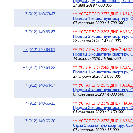
Продам дом, Сыктывкар г., Сыкты
27 мая 2019 / 800 000
+7 (912) 140-63-47
*** УСТАРЕЛО 2373 ДНЯ НАЗАД 
Продам 1-комнатную квартиру, Сы
07 февраля 2020 / 1 700 000
+7 (912) 140-63-87
*** УСТАРЕЛО 2293 ДНЯ НАЗАД 
Продам 2-комнатную квартиру, Сы
28 апреля 2020 / 4 900 000
+7 (912) 140-64-01
*** УСТАРЕЛО 2337 ДНЕЙ НАЗАД
Продам 3-комнатную квартиру, Сы
14 марта 2020 / 5 550 000
+7 (912) 140-64-22
*** УСТАРЕЛО 2293 ДНЯ НАЗАД 
Продам 1-комнатную квартиру, Сы
27 апреля 2020 / 2 050 000
+7 (912) 140-64-37
*** УСТАРЕЛО 2373 ДНЯ НАЗАД 
Продам 4-комнатную квартиру, Сы
07 февраля 2020 / 4 000 000
+7 (912) 140-65-11
*** УСТАРЕЛО 2379 ДНЕЙ НАЗАД
Продам 3-комнатную квартиру, Сы
01 февраля 2020 / 3 150 000
+7 (912) 140-66-36
*** УСТАРЕЛО 2373 ДНЯ НАЗАД 
Сдам 1-комнатную квартиру, Сыкт
07 февраля 2020 / 15 000