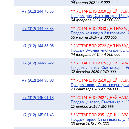
24 марта 2021 / 6 000
+7 (912) 144-75-55
*** УСТАРЕЛО 2010 ДНЕЙ НАЗАД
Продам дом, Сыктывкар г., Респу
04 февраля 2021 / 4 900 000
+7 (912) 144-78-35
*** УСТАРЕЛО 2343 ДНЯ НАЗАД 
Продам комнату в 2-к квартире, 
08 марта 2020 / 1 300 000
+7 (912) 144-88-05
*** УСТАРЕЛО 2722 ДНЯ НАЗАД 
Продам 3-комнатную квартиру, С
24 февраля 2019 / 4 200 000
+7 (912) 144-93-22
*** УСТАРЕЛО 2075 ДНЕЙ НАЗАД
Продам участок, Сыктывкар г., 
02 декабря 2020 / 249 000
+7 (912) 144-98-03
*** УСТАРЕЛО 2510 ДНЕЙ НАЗАД
Продам гараж, Сыктывкар г., ули
23 сентября 2019 / 290 000
+7 (912) 145-01-13
*** УСТАРЕЛО 2827 ДНЕЙ НАЗАД
Продам участок, Сыктывкар г., 1
10 ноября 2018 / 250 000
+7 (912) 145-01-46
*** УСТАРЕЛО 2951 ДЕНЬ НАЗАД
Продам гараж, Сыктывкар г., ул 
09 июля 2018 / 35 000