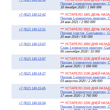
Продам 1-комнатную квартиру, Сы
18 декабря 2020 / 1 849 999
+7 (912) 140-12-42
*** УСТАРЕЛО 1901 ДЕНЬ НАЗАД
Продам 1-комнатную квартиру, Сы
24 мая 2021 / 2 850 000
+7 (912) 140-12-51
*** УСТАРЕЛО 3001 ДЕНЬ НАЗАД
Продам участок, Сыктывкар г., С
20 мая 2018 / 530 000
+7 (912) 140-13-67
*** УСТАРЕЛО 2893 ДНЯ НАЗАД 
Сдам 1-комнатную квартиру, Сыкт
05 сентября 2018 / 10 000
+7 (912) 140-13-87
*** УСТАРЕЛО 2235 ДНЕЙ НАЗАД
Продам 1-комнатную квартиру, Сы
24 июня 2020 / 1 699 000
+7 (912) 140-14-27
*** УСТАРЕЛО 2195 ДНЕЙ НАЗАД
Продам 1-комнатную квартиру, Сы
03 августа 2020 / 2 249 000
+7 (912) 140-15-65
*** УСТАРЕЛО 2243 ДНЯ НАЗАД 
Продам 3-комнатную квартиру, Сы
17 июня 2020 / 2 760 000
+7 (912) 140-16-54
*** УСТАРЕЛО 2205 ДНЕЙ НАЗАД
Продам 3-комнатную квартиру, Сы