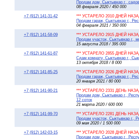
Продам дом, Сыктывкар г., садо
08 февраля 2020 / 450 000
+7 (912) 141-31-42
*** УСТАРЕЛО 2010 ДНЕЙ НАЗАД
Продам гараж, Сыктывкар г., Рес
04 февраля 2021 / 350 000
+7 (912) 141-58-09
*** УСТАРЕЛО 2915 ДНЕЙ НАЗАД
Продам участок, Сыктывкар г., мк
15 августа 2018 / 395 000
+7 (912) 141-61-87
*** УСТАРЕЛО 2855 ДНЕЙ НАЗАД
Сдам комнату, Сыктывкар г., Сык
13 октября 2018 / 8 000
+7 (912) 141-85-25
*** УСТАРЕЛО 2026 ДНЕЙ НАЗАД
Продам гараж, Сыктывкар г., Ре
20 января 2021 / 80 000
+7 (912) 141-90-21
*** УСТАРЕЛО 2331 ДЕНЬ НАЗАД
Продам дом, Сыктывкар г., Респ
12 соток
21 марта 2020 / 600 000
+7 (912) 141-99-70
*** УСТАРЕЛО 2281 ДЕНЬ НАЗАД
Продам участок, Сыктывкар г., 
09 мая 2020 / 1 500 000
+7 (912) 142-03-15
*** УСТАРЕЛО 2028 ДНЕЙ НАЗАД
Продам дом, Сыктывкар г., Респу