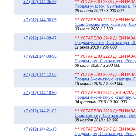
+7 (912) 144-05-26
*** УСТАРЕЛО 2386 ДНЕЙ НАЗАД
Продам участок, Сыктывкар г., Р
25 января 2020 / 3 000 000
+7 (912) 144-06-06
*** УСТАРЕЛО 2226 ДНЕЙ НАЗАД
Сдам 1-комнатную квартиру, Сыкт
03 июля 2020 / 1 300
+7 (912) 144-08-47
*** УСТАРЕЛО 2949 ДНЕЙ НАЗАД
Продам участок, Сыктывкар г., 6
11 июля 2018 / 200 000
+7 (912) 144-08-58
*** УСТАРЕЛО 2220 ДНЕЙ НАЗАД
Продам дом, Сыктывкар г., Респу
09 июля 2020 / 3 200 000
+7 (912) 144-12-85
*** УСТАРЕЛО 2699 ДНЕЙ НАЗАД
Продам 2-комнатную квартиру, С
18 марта 2019 / 2 750 000
+7 (912) 144-18-50
*** УСТАРЕЛО 2742 ДНЯ НАЗАД 
Продам 4-комнатную квартиру, Сы
04 февраля 2019 / 9 300 000
+7 (912) 144-21-02
*** УСТАРЕЛО 2829 ДНЕЙ НАЗАД
Сдам комнату, Сыктывкар г., ули
08 ноября 2018 / 10 000
+7 (912) 144-21-13
*** УСТАРЕЛО 2347 ДНЕЙ НАЗАД
Продам дом, Сыктывкар г., Респ