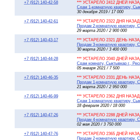
+7 (912) 140-42-58
*** УСТАРЕЛО 2412 ДНЕЙ НАЗАД
Сдам 1-комнатную квартиру, Сыкт
30 декабря 2019 / 17 000
+7 (912) 140-42-61
*** УСТАРЕЛО 2322 ДНЯ НАЗАД 
Продам 2-комнатную квартиру, Сы
29 марта 2020 / 2 900 000
+7 (912) 140-43-17
*** УСТАРЕЛО 2321 ДЕНЬ НАЗАД
Продам 3-комнатную квартиру, Сы
30 марта 2020 / 3 400 000
+7 (912) 140-44-28
*** УСТАРЕЛО 2040 ДНЕЙ НАЗАД
Сдам комнату, Сыктывкар г., Рес
05 января 2021 / 7 500
+7 (912) 140-46-35
*** УСТАРЕЛО 2331 ДЕНЬ НАЗАД
Продам 1-комнатную квартиру, Сы
21 марта 2020 / 2 950 000
+7 (912) 140-46-99
*** УСТАРЕЛО 2362 ДНЯ НАЗАД 
Сдам 1-комнатную квартиру, Сыкт
18 февраля 2020 / 18 000
+7 (912) 140-47-26
*** УСТАРЕЛО 2288 ДНЕЙ НАЗАД
Продам 4-комнатную квартиру, Сы
02 мая 2020 / 3 750 000
+7 (912) 140-47-76
*** УСТАРЕЛО 2365 ДНЕЙ НАЗАД
Продам 2-комнатную квартиру, Сы