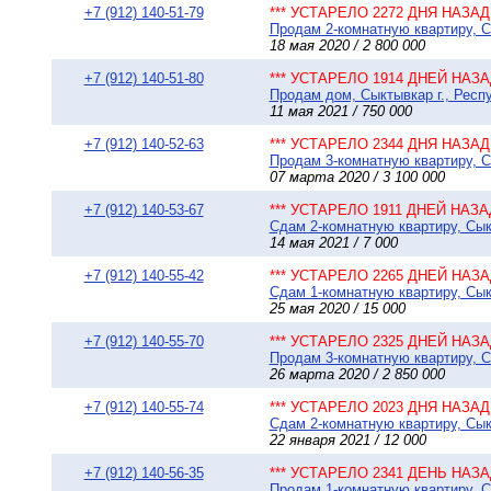
+7 (912) 140-51-79
*** УСТАРЕЛО 2272 ДНЯ НАЗАД 
Продам 2-комнатную квартиру, Сы
18 мая 2020 / 2 800 000
+7 (912) 140-51-80
*** УСТАРЕЛО 1914 ДНЕЙ НАЗАД
Продам дом, Сыктывкар г., Респу
11 мая 2021 / 750 000
+7 (912) 140-52-63
*** УСТАРЕЛО 2344 ДНЯ НАЗАД 
Продам 3-комнатную квартиру, С
07 марта 2020 / 3 100 000
+7 (912) 140-53-67
*** УСТАРЕЛО 1911 ДНЕЙ НАЗАД
Сдам 2-комнатную квартиру, Сыкт
14 мая 2021 / 7 000
+7 (912) 140-55-42
*** УСТАРЕЛО 2265 ДНЕЙ НАЗАД
Сдам 1-комнатную квартиру, Сыкт
25 мая 2020 / 15 000
+7 (912) 140-55-70
*** УСТАРЕЛО 2325 ДНЕЙ НАЗАД
Продам 3-комнатную квартиру, Сы
26 марта 2020 / 2 850 000
+7 (912) 140-55-74
*** УСТАРЕЛО 2023 ДНЯ НАЗАД 
Сдам 2-комнатную квартиру, Сыкт
22 января 2021 / 12 000
+7 (912) 140-56-35
*** УСТАРЕЛО 2341 ДЕНЬ НАЗАД
Продам 1-комнатную квартиру, Сы