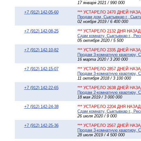
17 января 2021 / 990 000
+7 (912) 142-05-60
*** УСТАРЕЛО 2470 ДНЕЙ НАЗАД
Продам дом, Сыктывкар г., Сыкт
02 ноября 2019 / 6 400 000
+7 (912) 142-08-25
*** УСТАРЕЛО 2132 ДНЯ НАЗАД 
Сдам комнату, Сыктывкар г., Рес
05 октября 2020 / 5 500
+7 (912) 142-10-82
*** УСТАРЕЛО 2335 ДНЕЙ НАЗАД
Продам 3-комнатную квартиру, Сы
16 марта 2020 / 3 200 000
+7 (912) 142-15-07
*** УСТАРЕЛО 2857 ДНЕЙ НАЗАД
Продам 3-комнатную квартиру, Сы
11 октября 2018 / 3 100 000
+7 (912) 142-22-65
*** УСТАРЕЛО 2638 ДНЕЙ НАЗАД
Продам 2-комнатную квартиру, Сы
18 мая 2019 / 3 000 000
+7 (912) 142-24-38
*** УСТАРЕЛО 2204 ДНЯ НАЗАД 
Сдам комнату, Сыктывкар г., Рес
26 июля 2020 / 9 000
+7 (912) 142-25-36
*** УСТАРЕЛО 2567 ДНЕЙ НАЗАД
Продам 3-комнатную квартиру, Сы
28 июля 2019 / 4 500 000