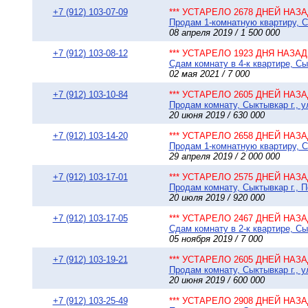
+7 (912) 103-07-09
*** УСТАРЕЛО 2678 ДНЕЙ НАЗАД
Продам 1-комнатную квартиру, Сы
08 апреля 2019 / 1 500 000
+7 (912) 103-08-12
*** УСТАРЕЛО 1923 ДНЯ НАЗАД 
Сдам комнату в 4-к квартире, Сы
02 мая 2021 / 7 000
+7 (912) 103-10-84
*** УСТАРЕЛО 2605 ДНЕЙ НАЗАД
Продам комнату, Сыктывкар г., у
20 июня 2019 / 630 000
+7 (912) 103-14-20
*** УСТАРЕЛО 2658 ДНЕЙ НАЗАД
Продам 1-комнатную квартиру, Сы
29 апреля 2019 / 2 000 000
+7 (912) 103-17-01
*** УСТАРЕЛО 2575 ДНЕЙ НАЗАД
Продам комнату, Сыктывкар г., П
20 июля 2019 / 920 000
+7 (912) 103-17-05
*** УСТАРЕЛО 2467 ДНЕЙ НАЗАД
Сдам комнату в 2-к квартире, Сы
05 ноября 2019 / 7 000
+7 (912) 103-19-21
*** УСТАРЕЛО 2605 ДНЕЙ НАЗАД
Продам комнату, Сыктывкар г., у
20 июня 2019 / 600 000
+7 (912) 103-25-49
*** УСТАРЕЛО 2908 ДНЕЙ НАЗАД