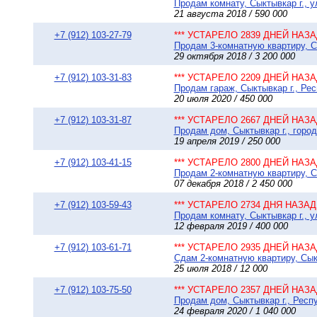
Продам комнату, Сыктывкар г., у
21 августа 2018 / 590 000
+7 (912) 103-27-79
*** УСТАРЕЛО 2839 ДНЕЙ НАЗАД
Продам 3-комнатную квартиру, Сы
29 октября 2018 / 3 200 000
+7 (912) 103-31-83
*** УСТАРЕЛО 2209 ДНЕЙ НАЗАД
Продам гараж, Сыктывкар г., Рес
20 июля 2020 / 450 000
+7 (912) 103-31-87
*** УСТАРЕЛО 2667 ДНЕЙ НАЗАД
Продам дом, Сыктывкар г., город
19 апреля 2019 / 250 000
+7 (912) 103-41-15
*** УСТАРЕЛО 2800 ДНЕЙ НАЗАД
Продам 2-комнатную квартиру, Сы
07 декабря 2018 / 2 450 000
+7 (912) 103-59-43
*** УСТАРЕЛО 2734 ДНЯ НАЗАД 
Продам комнату, Сыктывкар г., у
12 февраля 2019 / 400 000
+7 (912) 103-61-71
*** УСТАРЕЛО 2935 ДНЕЙ НАЗАД
Сдам 2-комнатную квартиру, Сыкт
25 июля 2018 / 12 000
+7 (912) 103-75-50
*** УСТАРЕЛО 2357 ДНЕЙ НАЗАД
Продам дом, Сыктывкар г., Респу
24 февраля 2020 / 1 040 000