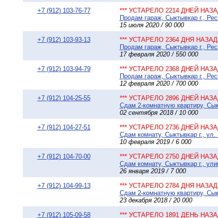
+7 (912) 103-76-77
*** УСТАРЕЛО 2214 ДНЕЙ НАЗАД
Продам гараж, Сыктывкар г., Рес
15 июля 2020 / 90 000
+7 (912) 103-93-13
*** УСТАРЕЛО 2364 ДНЯ НАЗАД 
Продам гараж, Сыктывкар г., Рес
17 февраля 2020 / 550 000
+7 (912) 103-94-79
*** УСТАРЕЛО 2368 ДНЕЙ НАЗАД
Продам гараж, Сыктывкар г., Рес
12 февраля 2020 / 700 000
+7 (912) 104-25-55
*** УСТАРЕЛО 2896 ДНЕЙ НАЗАД
Сдам 2-комнатную квартиру, Сыкт
02 сентября 2018 / 10 000
+7 (912) 104-27-51
*** УСТАРЕЛО 2736 ДНЕЙ НАЗАД
Сдам комнату, Сыктывкар г., ул. 
10 февраля 2019 / 6 000
+7 (912) 104-70-00
*** УСТАРЕЛО 2750 ДНЕЙ НАЗАД
Сдам комнату, Сыктывкар г., ули
26 января 2019 / 7 000
+7 (912) 104-99-13
*** УСТАРЕЛО 2784 ДНЯ НАЗАД 
Сдам 2-комнатную квартиру, Сыкт
23 декабря 2018 / 20 000
+7 (912) 105-09-58
*** УСТАРЕЛО 1891 ДЕНЬ НАЗАД