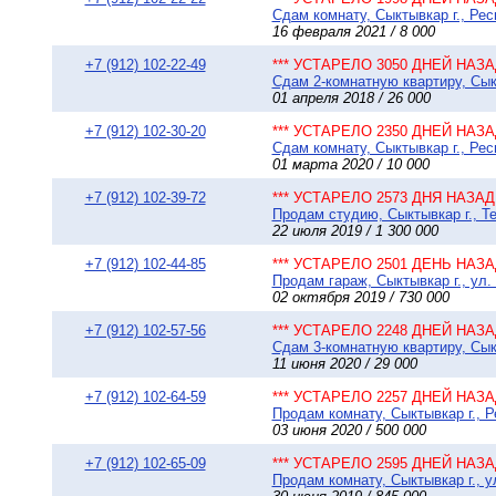
Сдам комнату, Сыктывкар г., Рес
16 февраля 2021 / 8 000
+7 (912) 102-22-49
*** УСТАРЕЛО 3050 ДНЕЙ НАЗАД
Сдам 2-комнатную квартиру, Сыкт
01 апреля 2018 / 26 000
+7 (912) 102-30-20
*** УСТАРЕЛО 2350 ДНЕЙ НАЗАД
Сдам комнату, Сыктывкар г., Рес
01 марта 2020 / 10 000
+7 (912) 102-39-72
*** УСТАРЕЛО 2573 ДНЯ НАЗАД 
Продам студию, Сыктывкар г., Те
22 июля 2019 / 1 300 000
+7 (912) 102-44-85
*** УСТАРЕЛО 2501 ДЕНЬ НАЗАД
Продам гараж, Сыктывкар г., ул.
02 октября 2019 / 730 000
+7 (912) 102-57-56
*** УСТАРЕЛО 2248 ДНЕЙ НАЗАД
Сдам 3-комнатную квартиру, Сыкт
11 июня 2020 / 29 000
+7 (912) 102-64-59
*** УСТАРЕЛО 2257 ДНЕЙ НАЗАД
Продам комнату, Сыктывкар г., Р
03 июня 2020 / 500 000
+7 (912) 102-65-09
*** УСТАРЕЛО 2595 ДНЕЙ НАЗАД
Продам комнату, Сыктывкар г., у