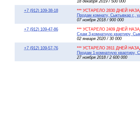
18 декабря 2019 / 500 000
+7 (912) 109-38-18
*** УСТАРЕЛО 2830 ДНЕЙ НАЗАД
Продам комнату, Сыктывкар г., у
07 ноября 2018 / 900 000
+7 (912) 109-47-86
*** УСТАРЕЛО 2409 ДНЕЙ НАЗАД
Сдам 3-комнатную квартиру, Сыкт
02 января 2020 / 30 000
+7 (912) 109-57-76
*** УСТАРЕЛО 2811 ДНЕЙ НАЗАД
Продам 1-комнатную квартиру, Сы
27 ноября 2018 / 2 600 000