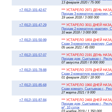
13 февраля 2020 / 75 000
+7 (912) 101-42-67
*** УСТАРЕЛО 2971 ДЕНЬ НАЗАД
Продам 3-комнатную квартиру, С
19 июня 2018 / 3 000 000
+7 (912) 101-47-29
*** УСТАРЕЛО 3011 ДНЕЙ НАЗАД
Продам 2-комнатную квартиру, Сы
10 мая 2018 / 3 000 000
+7 (912) 101-50-99
*** УСТАРЕЛО 1859 ДНЕЙ НАЗАД
Сдам 3-комнатную квартиру, Сык
05 июля 2021 / 45 000
+7 (912) 101-57-07
*** УСТАРЕЛО 2191 ДЕНЬ НАЗАД
Продам дом, Сыктывкар г., Респу
07 августа 2020 / 8 000 000
+7 (912) 101-78-88
*** УСТАРЕЛО 2379 ДНЕЙ НАЗАД
Сдам 2-комнатную квартиру, Сыкт
01 февраля 2020 / 18 000
+7 (912) 101-85-68
*** УСТАРЕЛО 1960 ДНЕЙ НАЗАД
Сдам комнату, Сыктывкар г., Рес
27 марта 2021 / 9 000
+7 (912) 101-87-84
*** УСТАРЕЛО 2469 ДНЕЙ НАЗАД
Продам дом, Сыктывкар г., Респ
м², 10 соток
03 ноября 2019 / 1 350 000