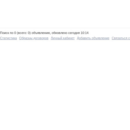
Поиск по 0 (всего: 0) объявлению, обновлено сегодня 10:14
Статистика
Образцы договоров
Личный кабинет
Добавить объявление
Связаться 