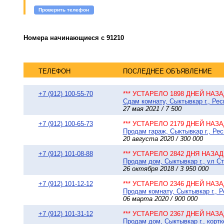
Проверить телефон
Номера начинающиеся с 91210
ТЕЛЕФОН
ПОСЛЕДНЕЕ ОБЪЯВЛЕНИЕ
+7 (912) 100-55-70
*** УСТАРЕЛО 1898 ДНЕЙ НАЗАД
Сдам комнату, Сыктывкар г., Рес
27 мая 2021 / 7 500
+7 (912) 100-65-73
*** УСТАРЕЛО 2179 ДНЕЙ НАЗАД
Продам гараж, Сыктывкар г., Рес
20 августа 2020 / 300 000
+7 (912) 101-08-88
*** УСТАРЕЛО 2842 ДНЯ НАЗАД 
Продам дом, Сыктывкар г., ул Ста
26 октября 2018 / 3 950 000
+7 (912) 101-12-12
*** УСТАРЕЛО 2346 ДНЕЙ НАЗАД
Продам комнату, Сыктывкар г., Р
06 марта 2020 / 900 000
+7 (912) 101-31-12
*** УСТАРЕЛО 2367 ДНЕЙ НАЗАД
Продам дом, Сыктывкар г., кортке