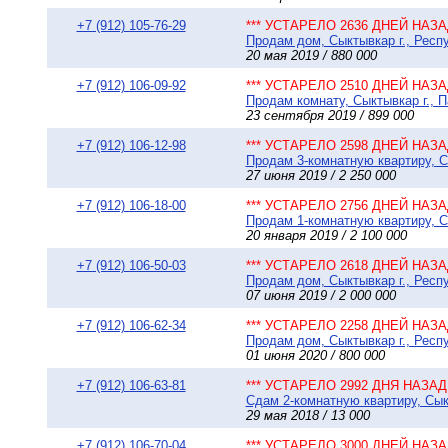
+7 (912) 105-76-29
*** УСТАРЕЛО 2636 ДНЕЙ НАЗАД
Продам дом, Сыктывкар г., Респу
20 мая 2019 / 880 000
+7 (912) 106-09-92
*** УСТАРЕЛО 2510 ДНЕЙ НАЗАД
Продам комнату, Сыктывкар г., П
23 сентября 2019 / 899 000
+7 (912) 106-12-98
*** УСТАРЕЛО 2598 ДНЕЙ НАЗАД
Продам 3-комнатную квартиру, С
27 июня 2019 / 2 250 000
+7 (912) 106-18-00
*** УСТАРЕЛО 2756 ДНЕЙ НАЗАД
Продам 1-комнатную квартиру, Сы
20 января 2019 / 2 100 000
+7 (912) 106-50-03
*** УСТАРЕЛО 2618 ДНЕЙ НАЗАД
Продам дом, Сыктывкар г., Респу
07 июня 2019 / 2 000 000
+7 (912) 106-62-34
*** УСТАРЕЛО 2258 ДНЕЙ НАЗАД
Продам дом, Сыктывкар г., Респ
01 июня 2020 / 800 000
+7 (912) 106-63-81
*** УСТАРЕЛО 2992 ДНЯ НАЗАД 
Сдам 2-комнатную квартиру, Сыкт
29 мая 2018 / 13 000
+7 (912) 106-70-04
*** УСТАРЕЛО 3000 ДНЕЙ НАЗАД