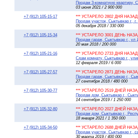
Продам 3-комнатную квартиру, Сы
03 июня 2021 / 2 900 000
+7 (912) 105-15-17
*** УСТАРЕЛО 2802 ДНЯ НАЗАД 
Продам участок, Сыктывкар г., г.
05 декабря 2018 / 330 000
+7 (912) 105-15-34
*** УСТАРЕЛО 3001 ДЕНЬ НАЗАД
Продам гараж, Сыктывкар г., ул 
20 мая 2018 / 200 000
+7 (912) 105-21-16
*** УСТАРЕЛО 2733 ДНЯ НАЗАД 
Сдам комнату, Сыктывкар г., ули
12 февраля 2019 / 6 000
+7 (912) 105-27-57
*** УСТАРЕЛО 2871 ДЕНЬ НАЗАД
Продам гараж, Сыктывкар г., Сы
27 сентября 2018 / 480 000
+7 (912) 105-30-77
*** УСТАРЕЛО 2519 ДНЕЙ НАЗАД
Продам дом, Сыктывкар г., Сыкт
14 сентября 2019 / 1 250 000
+7 (912) 105-32-80
*** УСТАРЕЛО 2027 ДНЕЙ НАЗАД
Продам дом, Сыктывкар г., Респу
18 января 2021 / 1 350 000
+7 (912) 105-34-50
*** УСТАРЕЛО 2688 ДНЕЙ НАЗАД
Продам участок, Сыктывкар г., 
30 марта 2019 / 400 000