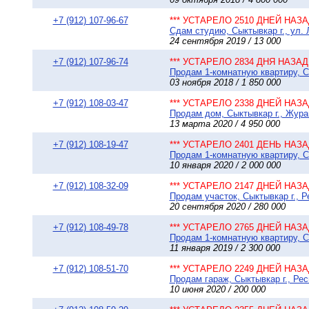
+7 (912) 107-96-67
*** УСТАРЕЛО 2510 ДНЕЙ НАЗАД
Сдам студию, Сыктывкар г., ул. Л
24 сентября 2019 / 13 000
+7 (912) 107-96-74
*** УСТАРЕЛО 2834 ДНЯ НАЗАД 
Продам 1-комнатную квартиру, Сы
03 ноября 2018 / 1 850 000
+7 (912) 108-03-47
*** УСТАРЕЛО 2338 ДНЕЙ НАЗАД
Продам дом, Сыктывкар г., Журавс
13 марта 2020 / 4 950 000
+7 (912) 108-19-47
*** УСТАРЕЛО 2401 ДЕНЬ НАЗАД
Продам 1-комнатную квартиру, Сы
10 января 2020 / 2 000 000
+7 (912) 108-32-09
*** УСТАРЕЛО 2147 ДНЕЙ НАЗАД
Продам участок, Сыктывкар г., 
20 сентября 2020 / 280 000
+7 (912) 108-49-78
*** УСТАРЕЛО 2765 ДНЕЙ НАЗАД
Продам 1-комнатную квартиру, Сы
11 января 2019 / 2 300 000
+7 (912) 108-51-70
*** УСТАРЕЛО 2249 ДНЕЙ НАЗАД
Продам гараж, Сыктывкар г., Рес
10 июня 2020 / 200 000