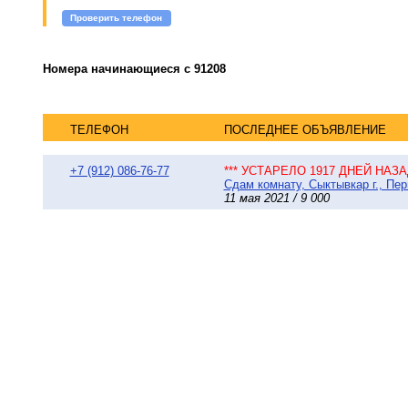
Проверить телефон
Номера начинающиеся с 91208
ТЕЛЕФОН
ПОСЛЕДНЕЕ ОБЪЯВЛЕНИЕ
+7 (912) 086-76-77
*** УСТАРЕЛО 1917 ДНЕЙ НАЗАД
Сдам комнату, Сыктывкар г., Пер
11 мая 2021 / 9 000