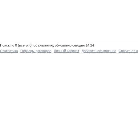
Поиск по 0 (всего: 0) объявлению, обновлено сегодня 14:24
Статистика
Образцы договоров
Личный кабинет
Добавить объявление
Связаться 