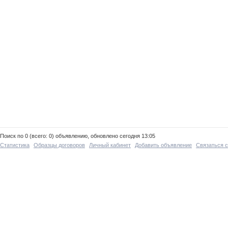
Поиск по 0 (всего: 0) объявлению, обновлено сегодня 13:05
Статистика
Образцы договоров
Личный кабинет
Добавить объявление
Связаться 