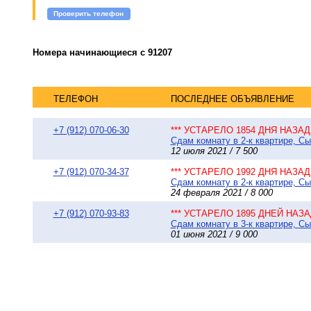
Проверить телефон
Номера начинающиеся с 91207
ТЕЛЕФОН
ПОСЛЕДНЕЕ ОБЪЯВЛЕНИЕ
+7 (912) 070-06-30
*** УСТАРЕЛО 1854 ДНЯ НАЗАД 
Сдам комнату в 2-к квартире, Сы
12 июля 2021 / 7 500
+7 (912) 070-34-37
*** УСТАРЕЛО 1992 ДНЯ НАЗАД 
Сдам комнату в 2-к квартире, Сы
24 февраля 2021 / 8 000
+7 (912) 070-93-83
*** УСТАРЕЛО 1895 ДНЕЙ НАЗАД
Сдам комнату в 3-к квартире, Сы
01 июня 2021 / 9 000