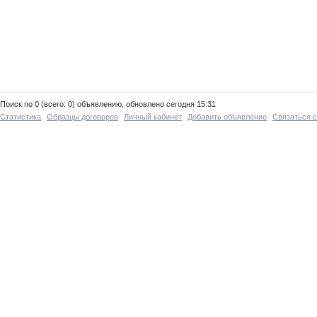
Поиск по 0 (всего: 0) объявлению, обновлено сегодня 15:31
Статистика
Образцы договоров
Личный кабинет
Добавить объявление
Связаться 