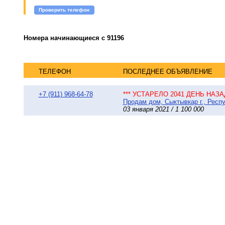
Проверить телефон
Номера начинающиеся с 91196
ТЕЛЕФОН
ПОСЛЕДНЕЕ ОБЪЯВЛЕНИЕ
+7 (911) 968-64-78
*** УСТАРЕЛО 2041 ДЕНЬ НАЗАД
Продам дом, Сыктывкар г., Респу
03 января 2021 / 1 100 000