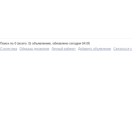
Поиск по 0 (всего: 0) объявлению, обновлено сегодня 04:05
Статистика
Образцы договоров
Личный кабинет
Добавить объявление
Связаться 