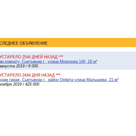
СЛЕДНЕЕ ОБЪЯВЛЕНИЕ
 УСТАРЕЛО 2546 ДНЕЙ НАЗАД ***
м комнату, Сыктывкар г., улица Морозова 140, 18 м²
августа 2019 / 8 000
 УСТАРЕЛО 2444 ДНЯ НАЗАД ***
дам гараж, Сыктывкар г., район Орбита улица Малышева, 21 м²
ноября 2019 / 425 000