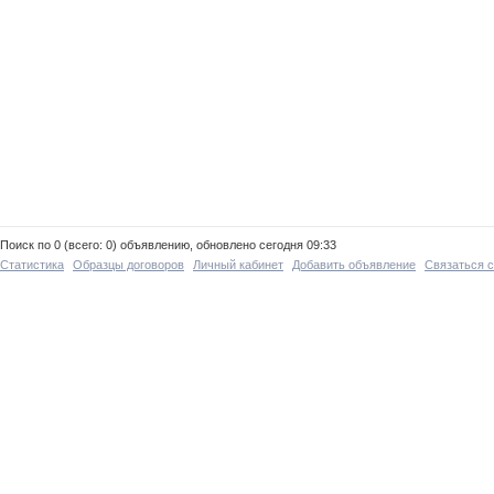
Поиск по 0 (всего: 0) объявлению, обновлено сегодня 09:33
Статистика
Образцы договоров
Личный кабинет
Добавить объявление
Связаться 