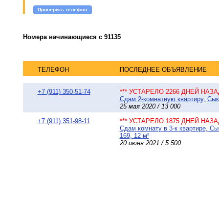
Проверить телефон
Номера начинающиеся с 91135
ТЕЛЕФОН
ПОСЛЕДНЕЕ ОБЪЯВЛЕНИЕ
+7 (911) 350-51-74
*** УСТАРЕЛО 2266 ДНЕЙ НАЗАД
Сдам 2-комнатную квартиру, Сыкт
25 мая 2020 / 13 000
+7 (911) 351-98-11
*** УСТАРЕЛО 1875 ДНЕЙ НАЗАД
Сдам комнату в 3-к квартире, Сы
169, 12 м²
20 июня 2021 / 5 500