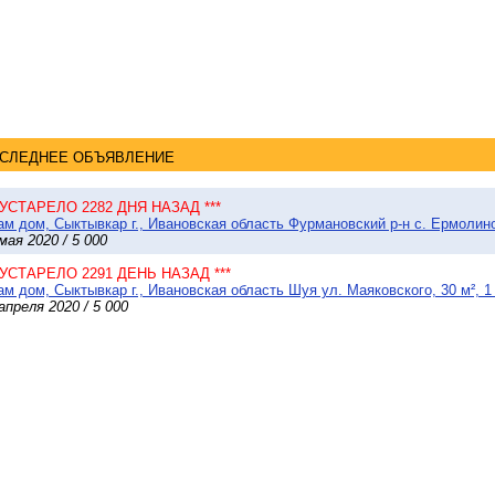
СЛЕДНЕЕ ОБЪЯВЛЕНИЕ
* УСТАРЕЛО 2282 ДНЯ НАЗАД ***
м дом, Сыктывкар г., Ивановская область Фурмановский р-н с. Ермолино,
мая 2020 / 5 000
* УСТАРЕЛО 2291 ДЕНЬ НАЗАД ***
м дом, Сыктывкар г., Ивановская область Шуя ул. Маяковского, 30 м², 1
апреля 2020 / 5 000